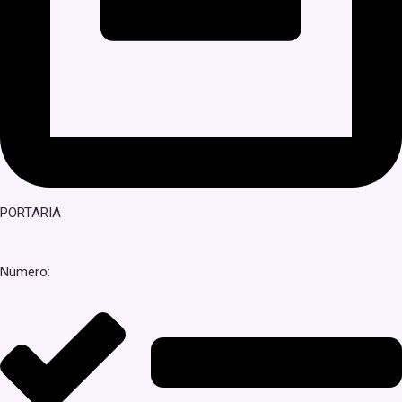
PORTARIA
Número: