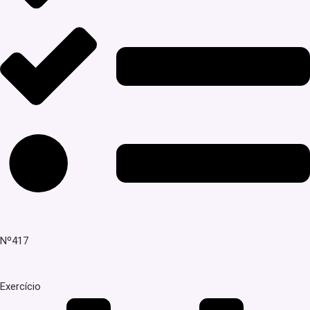
Nº417
Exercício