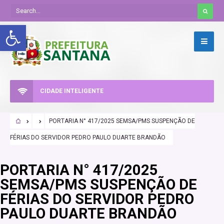
Abrir a barra de ferramentas
CIDADE INTELIGENTE
PORTARIA N° 417/2025 SEMSA/PMS SUSPENÇÃO DE
FÉRIAS DO SERVIDOR PEDRO PAULO DUARTE BRANDÃO
PORTARIA N° 417/2025
SEMSA/PMS SUSPENÇÃO DE
FÉRIAS DO SERVIDOR PEDRO
PAULO DUARTE BRANDÃO