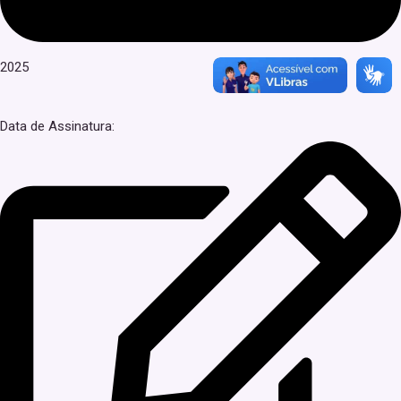
2025
Data de Assinatura: