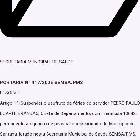
SECRETARIA MUNICIPAL DE SAUDE
PORTARIA N° 417/2025 SEMSA/PMS
RESOLVE:
Artigo 1º. Suspender o usufruto de férias do servidor PEDRO PAULO
DUARTE BRANDÃO, Chefe de Departamento, com matricula 13642,
pertencente ao quadro de pessoal comissionado do Município de
Santana, lotado nesta Secretaria Municipal de Saúde SEMSA/PMS,