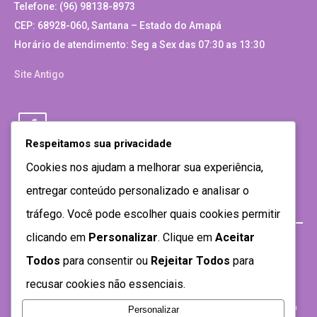
Telefone: (96) 98138-8973
CEP: 68928-060, Santana – Estado do Amapá
Horário de atendimento: Seg a Sex das 07:30 as 13:30
Site Antigo
Respeitamos sua privacidade
Cookies nos ajudam a melhorar sua experiência,
entregar conteúdo personalizado e analisar o
tráfego. Você pode escolher quais cookies permitir
clicando em
Personalizar
. Clique em
Aceitar
Todos
para consentir ou
Rejeitar Todos
para
recusar cookies não essenciais.
Personalizar