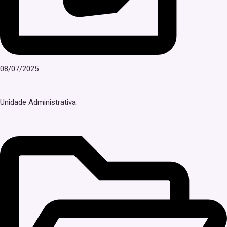
08/07/2025
Unidade Administrativa: