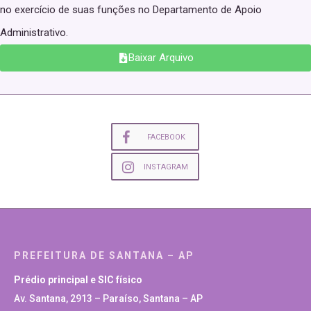
no exercício de suas funções no Departamento de Apoio
Administrativo.
Baixar Arquivo
FACEBOOK
INSTAGRAM
PREFEITURA DE SANTANA – AP
Prédio principal e SIC físico
Av. Santana, 2913 – Paraíso, Santana – AP