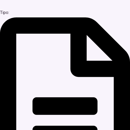
Tipo: