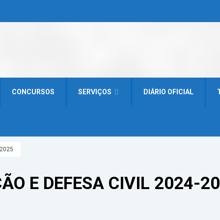
CONCURSOS
SERVIÇOS
DIÁRIO OFICIAL
-2025
ÃO E DEFESA CIVIL 2024-2