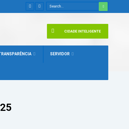
CIDADE INTELIGENTE
TRANSPARÊNCIA
SERVIDOR
025