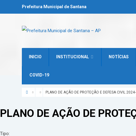
Prefeitura Municipal de Santana
INICIO
INSTITUCIONAL
NOTÍCIAS
COVID-19
PLANO DE AÇÃO DE PROTEÇÃO E DEFESA CIVIL 2024
PLANO DE AÇÃO DE PROTEÇ
Tipo: