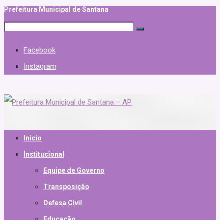
Prefeitura Municipal de Santana
Facebook
Instagram
Inicio
Institucional
Equipe de Governo
Transposição
Defesa Civil
Educação