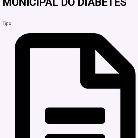
MUNICIPAL DO DIABETES
Tipo: