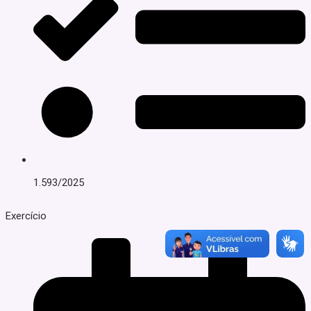
1.593/2025
Exercício