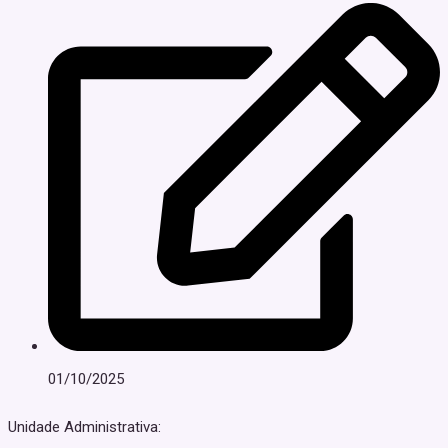
01/10/2025
Unidade Administrativa: