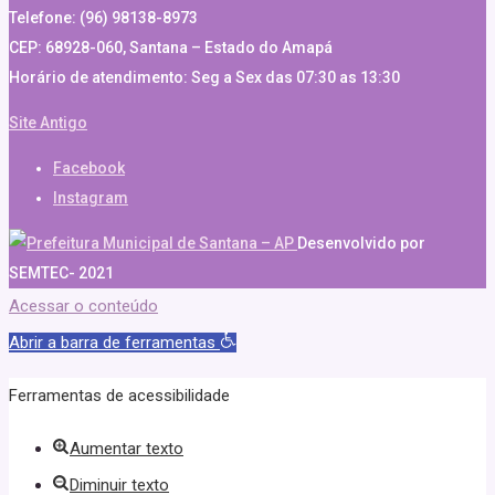
Telefone: (96) 98138-8973
CEP: 68928-060, Santana – Estado do Amapá
Horário de atendimento: Seg a Sex das 07:30 as 13:30
Site Antigo
Facebook
Instagram
Desenvolvido por
SEMTEC- 2021
Acessar o conteúdo
Abrir a barra de ferramentas
Ferramentas de acessibilidade
Aumentar texto
Diminuir texto