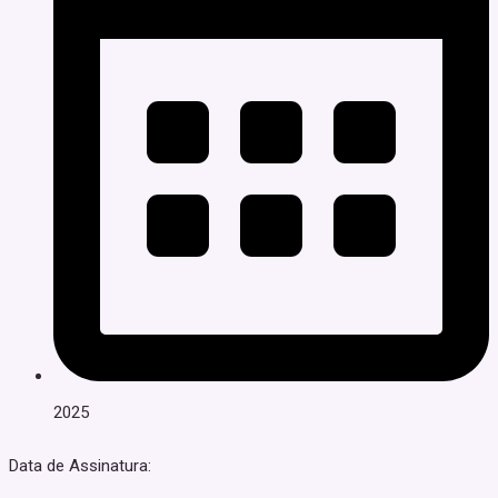
2025
Data de Assinatura: