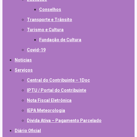
Conselhos
Transporte e Trânsito
Turismo e Cultura
Fundação de Cultura
Covid-19
Notícias
Serviços
Central do Contribuinte – 1Doc
IPTU / Portal do Contribuinte
Nota Fiscal Eletrônica
IEPA Meteorologia
Divida Ativa – Pagamento Parcelado
Diário Oficial