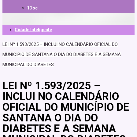
1Doc
Cidade Inteligente
LEI Nº 1.593/2025 – INCLUI NO CALENDÁRIO OFICIAL DO
MUNICÍPIO DE SANTANA O DIA DO DIABETES E A SEMANA
MUNICIPAL DO DIABETES
LEI Nº 1.593/2025 –
INCLUI NO CALENDÁRIO
OFICIAL DO MUNICÍPIO DE
SANTANA O DIA DO
DIABETES E A SEMANA