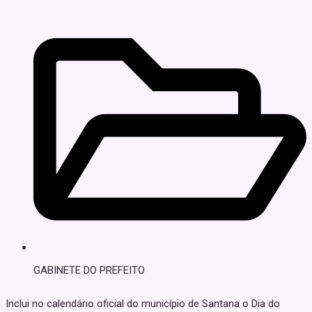
GABINETE DO PREFEITO
Inclui no calendário oficial do município de Santana o Dia do