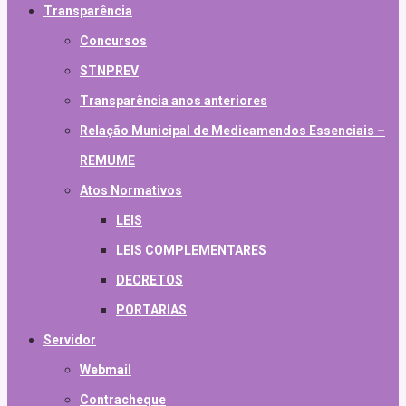
Transparência
Concursos
STNPREV
Transparência anos anteriores
Relação Municipal de Medicamendos Essenciais –
REMUME
Atos Normativos
LEIS
LEIS COMPLEMENTARES
DECRETOS
PORTARIAS
Servidor
Webmail
Contracheque