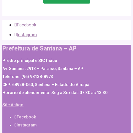
Facebook
Instagram
Prefeitura de Santana – AP
Prédio principal e SIC físico
Av. Santana, 2913 – Paraíso, Santana – AP
Telefone: (96) 98138-8973
CEP: 68928-060, Santana – Estado do Amapá
Horário de atendimento: Seg a Sex das 07:30 as 13:30
Site Antigo
Facebook
Instagram