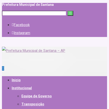
Prefeitura Municipal de Santana
Facebook
Instagram
Inicio
Institucional
Equipe de Governo
Transposição