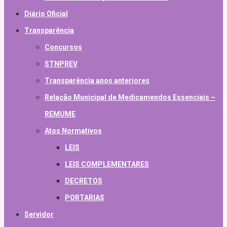
Diário Oficial
Transparência
Concursos
STNPREV
Transparência anos anteriores
Relação Municipal de Medicamendos Essenciais –
REMUME
Atos Normativos
LEIS
LEIS COMPLEMENTARES
DECRETOS
PORTARIAS
Servidor