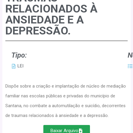
RELACIONADOS À
ANSIEDADE E A
DEPRESSÃO.
Tipo:
N
LEI
Dispõe sobre a criação e implantação de núcleo de mediação
familiar nas escolas públicas e privadas do município de
Santana, no combate a automutilação e suicídio, decorrentes
de traumas relacionados à ansiedade e a depressão.
Baixar Arquivo