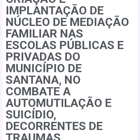
IMPLANTAÇÃO DE
NÚCLEO DE MEDIAÇÃO
FAMILIAR NAS
ESCOLAS PÚBLICAS E
PRIVADAS DO
MUNICÍPIO DE
SANTANA, NO
COMBATE A
AUTOMUTILAÇÃO E
SUICÍDIO,
DECORRENTES DE
TRAUMAS