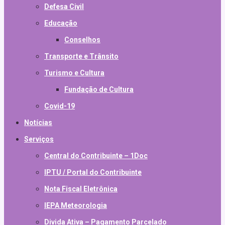
Defesa Civil
Educação
Conselhos
Transporte e Trânsito
Turismo e Cultura
Fundação de Cultura
Covid-19
Notícias
Serviços
Central do Contribuinte – 1Doc
IPTU / Portal do Contribuinte
Nota Fiscal Eletrônica
IEPA Meteorologia
Divida Ativa – Pagamento Parcelado