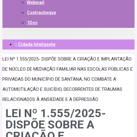
Webmail
Contracheque
1Doc
Cidade Inteligente
LEI Nº 1.555/2025- DISPÕE SOBRE A CRIAÇÃO E IMPLANTAÇÃO
DE NÚCLEO DE MEDIAÇÃO FAMILIAR NAS ESCOLAS PÚBLICAS E
PRIVADAS DO MUNICÍPIO DE SANTANA, NO COMBATE A
AUTOMUTILAÇÃO E SUICÍDIO, DECORRENTES DE TRAUMAS
RELACIONADOS À ANSIEDADE E A DEPRESSÃO.
LEI Nº 1.555/2025-
DISPÕE SOBRE A
CRIAÇÃO E