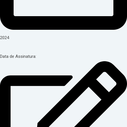
2024
Data de Assinatura: