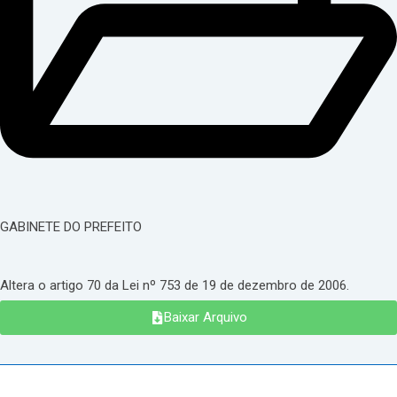
GABINETE DO PREFEITO
Altera o artigo 70 da Lei nº 753 de 19 de dezembro de 2006.
Baixar Arquivo