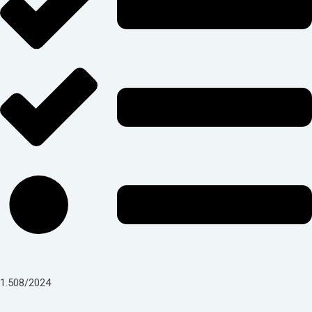
1.508/2024