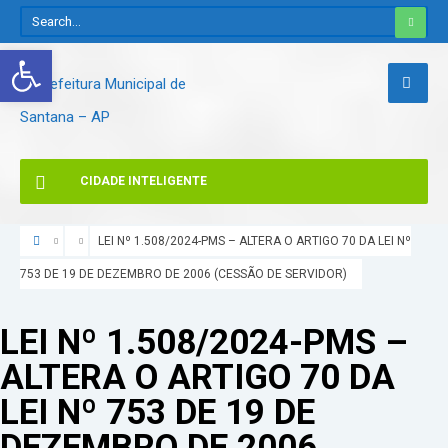
Abrir a barra de ferramentas
CIDADE INTELIGENTE
LEI Nº 1.508/2024-PMS – ALTERA O ARTIGO 70 DA LEI Nº
753 DE 19 DE DEZEMBRO DE 2006 (CESSÃO DE SERVIDOR)
LEI Nº 1.508/2024-PMS –
ALTERA O ARTIGO 70 DA
LEI Nº 753 DE 19 DE
DEZEMBRO DE 2006