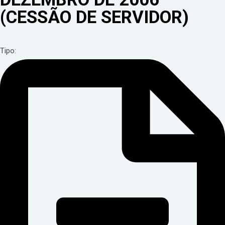
(CESSÃO DE SERVIDOR)
Tipo: