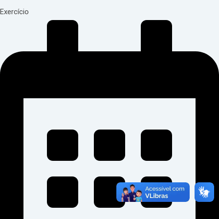
Exercício