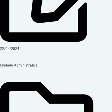
22/04/2024
Unidade Administrativa: