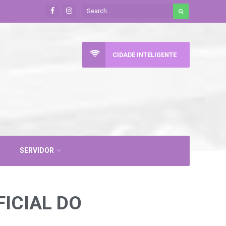
CIDADE INTELIGENTE
SERVIDOR
FICIAL DO