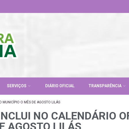
SERVIÇOS
DIÁRIO OFICIAL
TRANSPARÊNCIA
DO MUNICÍPIO O MÊS DE AGOSTO LILÁS
 INCLUI NO CALENDÁRIO O
E AGOSTO LILÁS