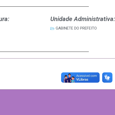
ura:
Unidade Administrativa:
GABINETE DO PREFEITO