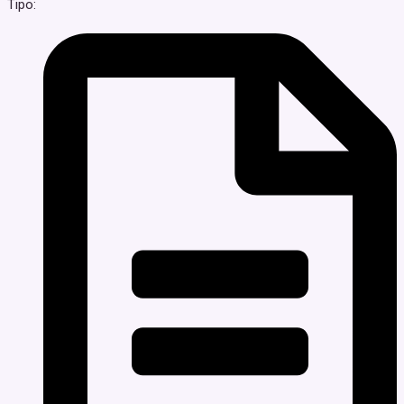
Tipo: