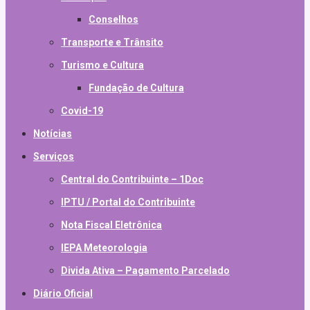
Conselhos
Transporte e Trânsito
Turismo e Cultura
Fundação de Cultura
Covid-19
Notícias
Serviços
Central do Contribuinte – 1Doc
IPTU / Portal do Contribuinte
Nota Fiscal Eletrônica
IEPA Meteorologia
Divida Ativa – Pagamento Parcelado
Diário Oficial