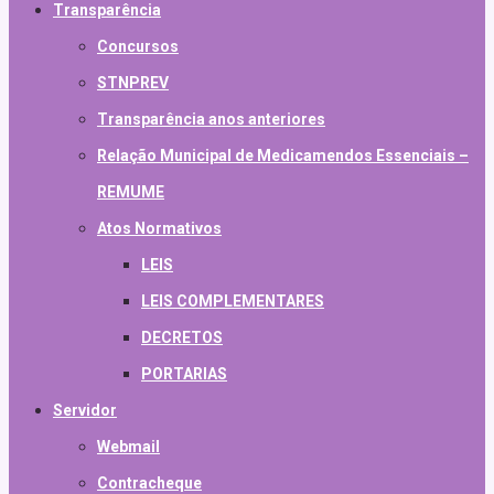
Transparência
Concursos
STNPREV
Transparência anos anteriores
Relação Municipal de Medicamendos Essenciais –
REMUME
Atos Normativos
LEIS
LEIS COMPLEMENTARES
DECRETOS
PORTARIAS
Servidor
Webmail
Contracheque