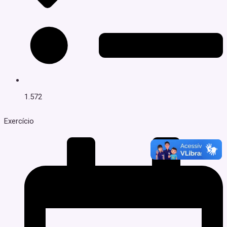
1.572
Exercício