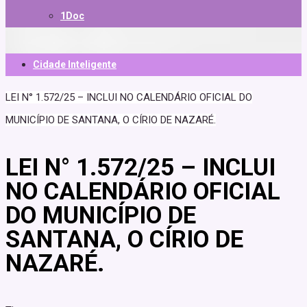
1Doc
Cidade Inteligente
LEI N° 1.572/25 – INCLUI NO CALENDÁRIO OFICIAL DO
MUNICÍPIO DE SANTANA, O CÍRIO DE NAZARÉ.
LEI N° 1.572/25 – INCLUI
NO CALENDÁRIO OFICIAL
DO MUNICÍPIO DE
SANTANA, O CÍRIO DE
NAZARÉ.