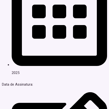
2025
Data de Assinatura: