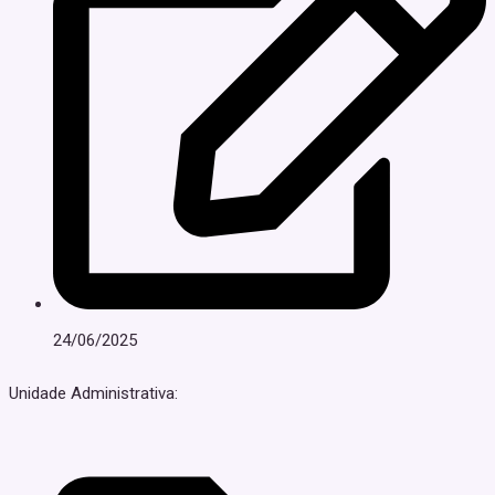
24/06/2025
Unidade Administrativa: