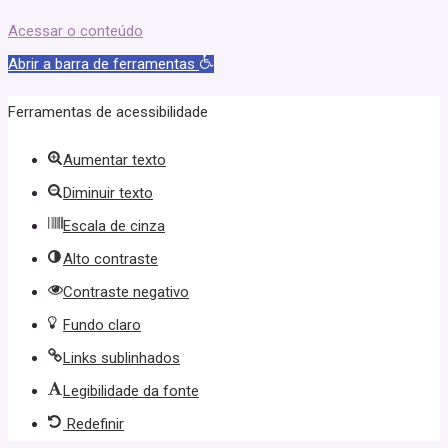
Acessar o conteúdo
Abrir a barra de ferramentas
Ferramentas de acessibilidade
Aumentar texto
Diminuir texto
Escala de cinza
Alto contraste
Contraste negativo
Fundo claro
Links sublinhados
Legibilidade da fonte
Redefinir