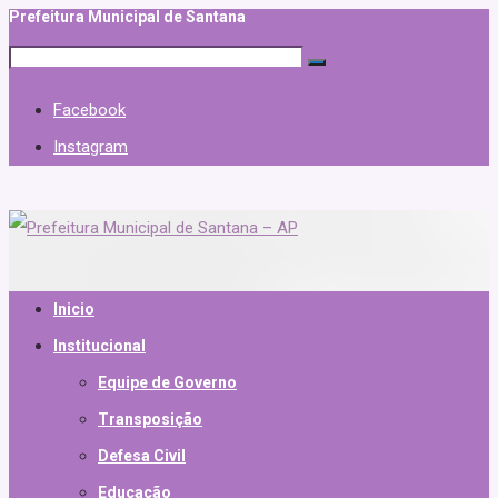
Prefeitura Municipal de Santana
Facebook
Instagram
Inicio
Institucional
Equipe de Governo
Transposição
Defesa Civil
Educação