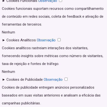
►
Cookies Funcionais
Observação
Cookies funcionais suportam recursos como compartilhamento
de conteúdo em redes sociais, coleta de feedback e ativação de
ferramentas de terceiros.
Nenhum
►
Cookies Analíticos
Observação
Cookies analíticos rastreiam interações dos visitantes,
fornecendo insights sobre métricas como número de visitantes,
taxa de rejeição e fontes de tráfego.
Nenhum
►
Cookies de Publicidade
Observação
Cookies de publicidade entregam anúncios personalizados
baseados em suas visitas anteriores e analisam a eficácia das
campanhas publicitárias.