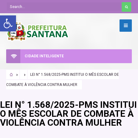
Abrir a barra de ferramentas
CIDADE INTELIGENTE
LEI N° 1.568/2025-PMS INSTITUI O MÊS ESCOLAR DE
COMBATE À VIOLÊNCIA CONTRA MULHER
LEI N° 1.568/2025-PMS INSTITUI
O MÊS ESCOLAR DE COMBATE À
VIOLÊNCIA CONTRA MULHER