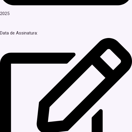
2025
Data de Assinatura: