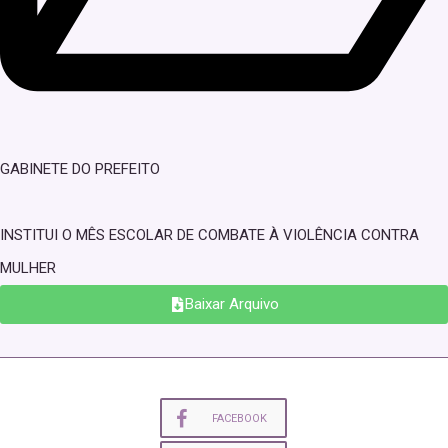
GABINETE DO PREFEITO
INSTITUI O MÊS ESCOLAR DE COMBATE À VIOLÊNCIA CONTRA
MULHER
Baixar Arquivo
FACEBOOK