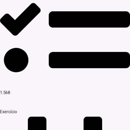
1.568
Exercício