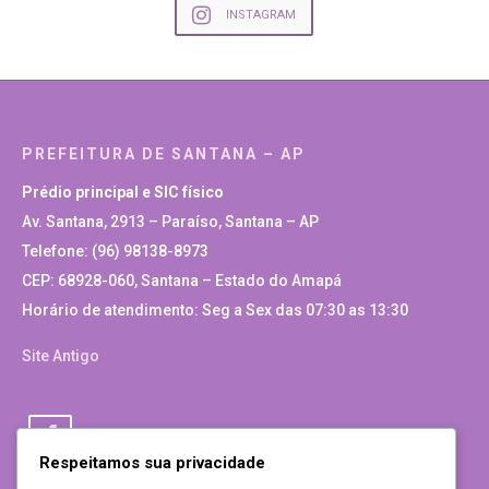
INSTAGRAM
PREFEITURA DE SANTANA – AP
Prédio principal e SIC físico
Av. Santana, 2913 – Paraíso, Santana – AP
Telefone: (96) 98138-8973
CEP: 68928-060, Santana – Estado do Amapá
Horário de atendimento: Seg a Sex das 07:30 as 13:30
Site Antigo
Respeitamos sua privacidade