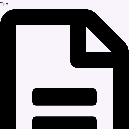
Tipo: