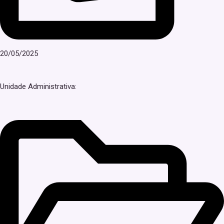
20/05/2025
Unidade Administrativa: