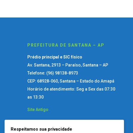
PREFEITURA DE SANTANA – AP
Prédio principal e SIC físico
Av. Santana, 2913 – Paraíso, Santana – AP
Telefone: (96) 98138-8973
CEP: 68928-060, Santana – Estado do Amapá
Horário de atendimento: Seg a Sex das 07:30
as 13:30
Site Antigo
Respeitamos sua privacidade