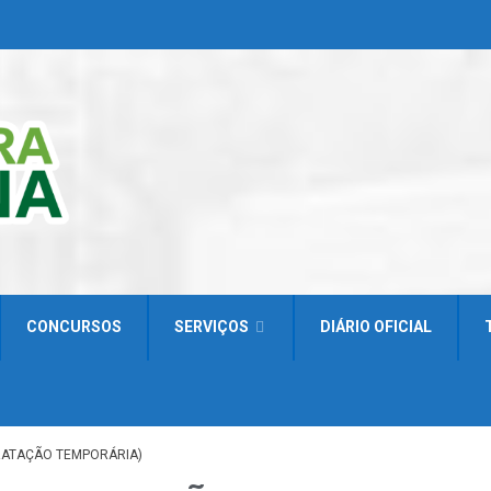
CONCURSOS
SERVIÇOS
DIÁRIO OFICIAL
NTRATAÇÃO TEMPORÁRIA)