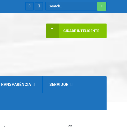
CIDADE INTELIGENTE
TRANSPARÊNCIA
SERVIDOR