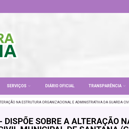
SERVIÇOS
DIÁRIO OFICIAL
TRANSPARÊNCIA
LTERAÇÃO NA ESTRUTURA ORGANIZACIONAL E ADMINISTRATIVA DA GUARDA CIVI
- DISPÕE SOBRE A ALTERAÇÃO 