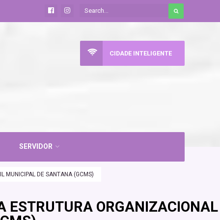
CIDADE INTELIGENTE
SERVIDOR
L MUNICIPAL DE SANTANA (GCMS)
NA ESTRUTURA ORGANIZACIONAL