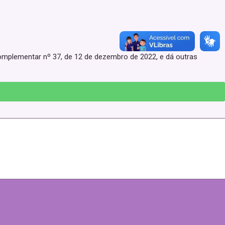
 Complementar nº 37, de 12 de dezembro de 2022, e dá outras