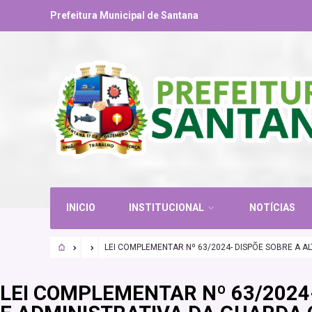
Prefeitura Municipal de Santana
INICIO
INSTITUCIONAL
NOTÍCIAS
LEI COMPLEMENTAR Nº 63/2024- DISPÕE SOBRE A A
LEI COMPLEMENTAR Nº 63/2024