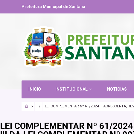
Prefeitura Municipal de Santana
INICIO
INSTITUCIONAL
NOTÍCIAS
LEI COMPLEMENTAR Nº 61/2024 – ACRESCENTA, REVOG
LEI COMPLEMENTAR Nº 61/2024 