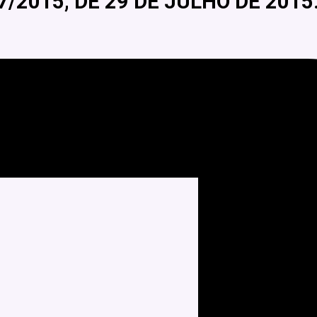
7/2015, DE 29 DE JULHO DE 2015