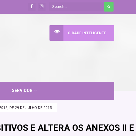
CIDADE INTELIGENTE
SERVIDOR
015, DE 29 DE JULHO DE 2015.
TIVOS E ALTERA OS ANEXOS II E