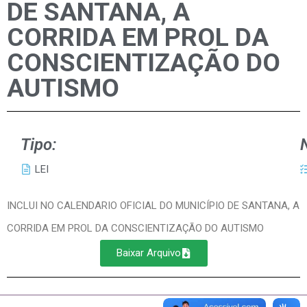
DE SANTANA, A
CORRIDA EM PROL DA
CONSCIENTIZAÇÃO DO
AUTISMO
Tipo:
LEI
INCLUI NO CALENDARIO OFICIAL DO MUNICÍPIO DE SANTANA, A
CORRIDA EM PROL DA CONSCIENTIZAÇÃO DO AUTISMO
Baixar Arquivo