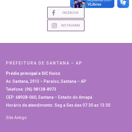
FACEBOOK
INSTAGRAM
PREFEITURA DE SANTANA – AP
Prédio principal e SIC físico
Av. Santana, 2913 – Paraíso, Santana – AP
Telefone: (96) 98138-8973
CEP: 68928-060, Santana – Estado do Amapá
Horário de atendimento: Seg a Sex das 07:30 as 13:30
Site Antigo