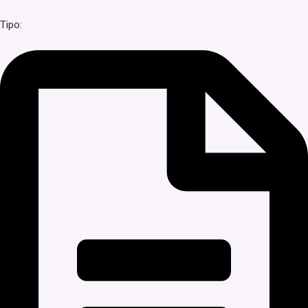
Tipo: