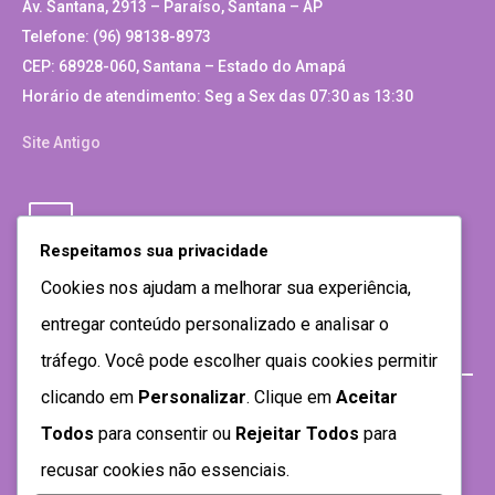
Av. Santana, 2913 – Paraíso, Santana – AP
Telefone: (96) 98138-8973
CEP: 68928-060, Santana – Estado do Amapá
Horário de atendimento: Seg a Sex das 07:30 as 13:30
Site Antigo
Respeitamos sua privacidade
Cookies nos ajudam a melhorar sua experiência,
entregar conteúdo personalizado e analisar o
tráfego. Você pode escolher quais cookies permitir
clicando em
Personalizar
. Clique em
Aceitar
Todos
para consentir ou
Rejeitar Todos
para
recusar cookies não essenciais.