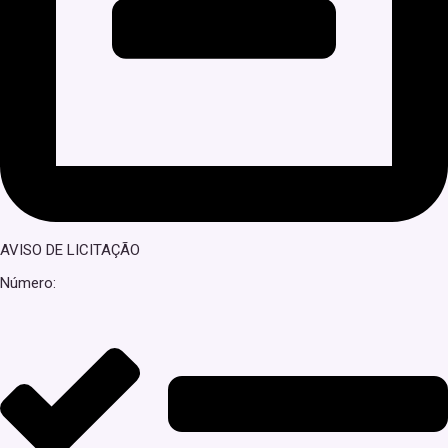
AVISO DE LICITAÇÃO
Número: