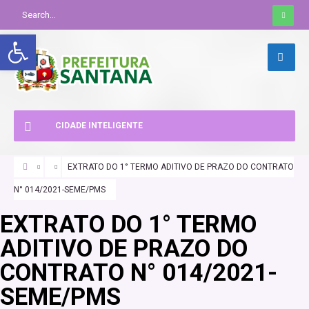
Abrir a barra de ferramentas
CIDADE INTELIGENTE
EXTRATO DO 1° TERMO ADITIVO DE PRAZO DO CONTRATO
N° 014/2021-SEME/PMS
EXTRATO DO 1° TERMO
ADITIVO DE PRAZO DO
CONTRATO N° 014/2021-
SEME/PMS