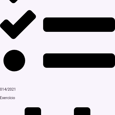
014/2021
Exercício