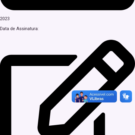
2023
Data de Assinatura: