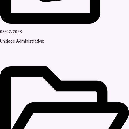
03/02/2023
Unidade Administrativa: