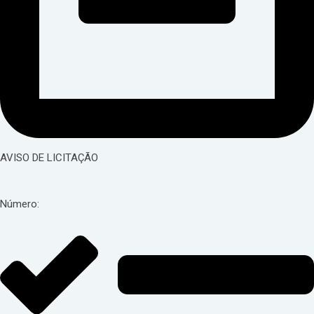
AVISO DE LICITAÇÃO
Número: