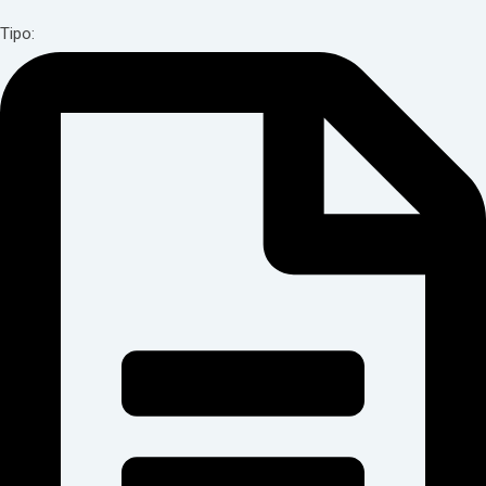
Tipo: