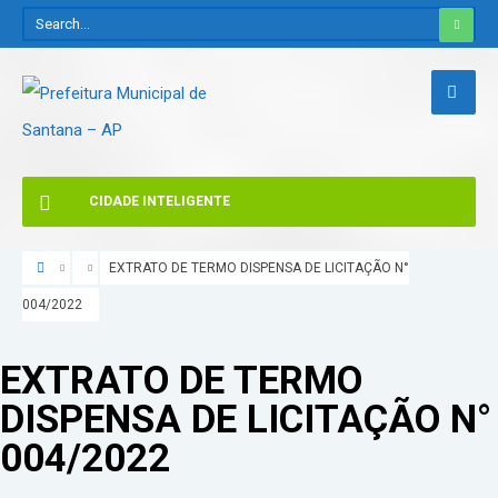
CIDADE INTELIGENTE
EXTRATO DE TERMO DISPENSA DE LICITAÇÃO N°
004/2022
EXTRATO DE TERMO
DISPENSA DE LICITAÇÃO N°
004/2022