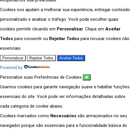
Cookies nos ajudam a melhorar sua experiência, entregar conteúdo
personalizado e analisar o tráfego. Você pode escolher quais
cookies permitir clicando em
Personalizar
. Clique em
Aceitar
Todos
para consentir ou
Rejeitar Todos
para recusar cookies não
essenciais.
Personalizar
Rejeitar Todos
Aceitar Todos
Powered by
Personalize suas Preferências de Cookies
✖
Usamos cookies para garantir navegação suave e habilitar funções
essenciais do site. Você pode ver informações detalhadas sobre
cada categoria de cookie abaixo.
Cookies marcados como
Necessários
são armazenados no seu
navegador porque são essenciais para a funcionalidade básica do