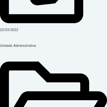
23/03/2022
Unidade Administrativa: