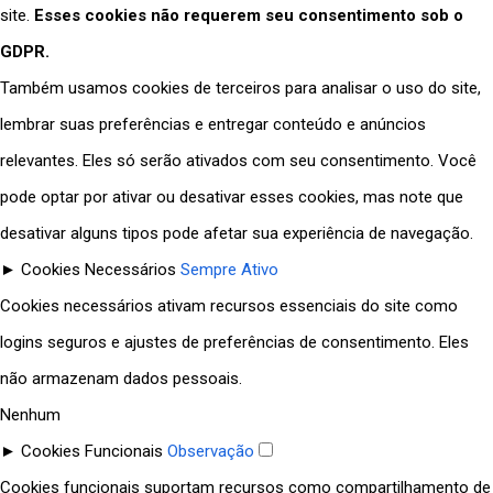
site.
Esses cookies não requerem seu consentimento sob o
GDPR.
Também usamos cookies de terceiros para analisar o uso do site,
lembrar suas preferências e entregar conteúdo e anúncios
relevantes. Eles só serão ativados com seu consentimento. Você
pode optar por ativar ou desativar esses cookies, mas note que
desativar alguns tipos pode afetar sua experiência de navegação.
►
Cookies Necessários
Sempre Ativo
Cookies necessários ativam recursos essenciais do site como
logins seguros e ajustes de preferências de consentimento. Eles
não armazenam dados pessoais.
Nenhum
►
Cookies Funcionais
Observação
Cookies funcionais suportam recursos como compartilhamento de