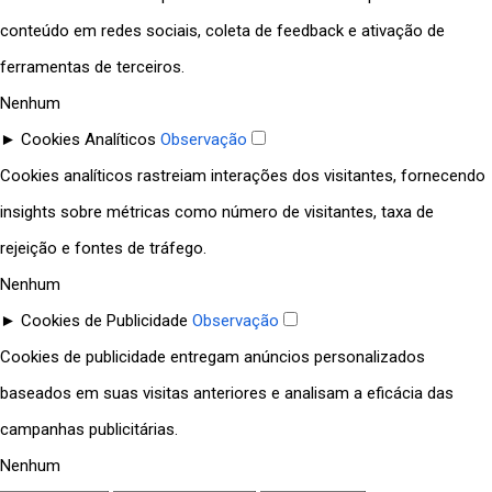
conteúdo em redes sociais, coleta de feedback e ativação de
ferramentas de terceiros.
Nenhum
►
Cookies Analíticos
Observação
Cookies analíticos rastreiam interações dos visitantes, fornecendo
insights sobre métricas como número de visitantes, taxa de
rejeição e fontes de tráfego.
Nenhum
►
Cookies de Publicidade
Observação
Cookies de publicidade entregam anúncios personalizados
baseados em suas visitas anteriores e analisam a eficácia das
campanhas publicitárias.
Nenhum