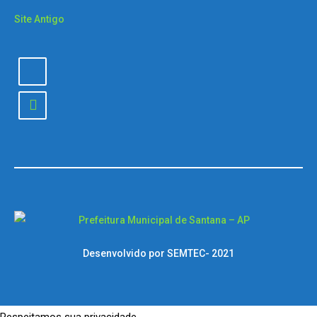
Site Antigo
Desenvolvido por SEMTEC- 2021
Respeitamos sua privacidade