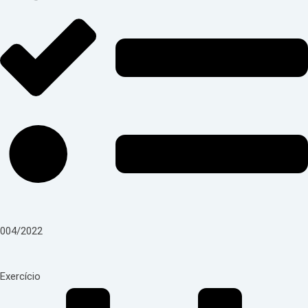
004/2022
Exercício