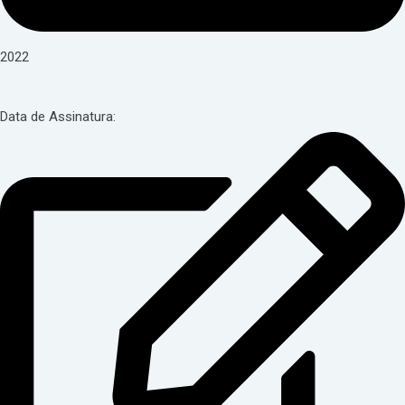
2022
Data de Assinatura: