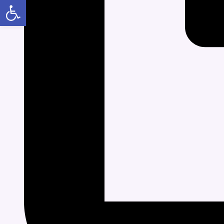
Abrir a barra de ferramentas