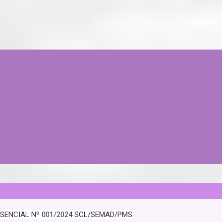
ESENCIAL Nº 001/2024 SCL/SEMAD/PMS