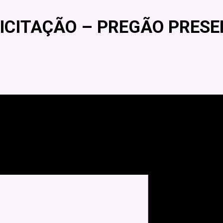
LICITAÇÃO – PREGÃO PRESE