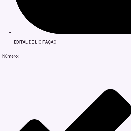
EDITAL DE LICITAÇÃO
Número: