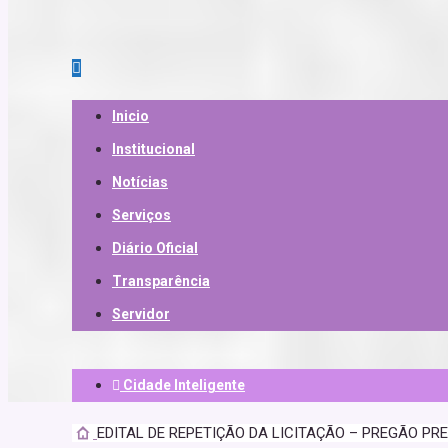
Inicio
Institucional
Notícias
Serviços
Diário Oficial
Transparência
Servidor
Cidade Inteligente
EDITAL DE REPETIÇÃO DA LICITAÇÃO – PREGÃO PR