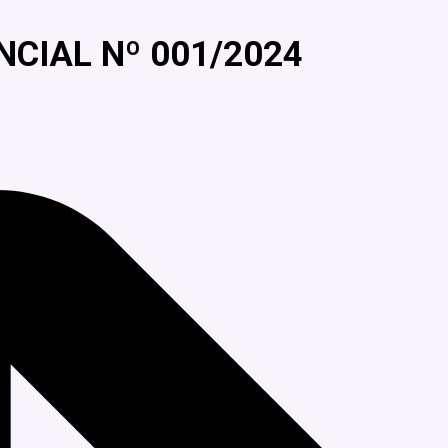
NCIAL Nº 001/2024