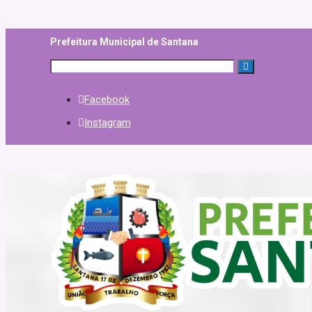
Prefeitura Municipal de Santana
Facebook
Instagram