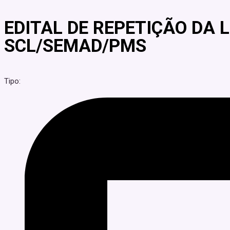
EDITAL DE REPETIÇÃO DA 
SCL/SEMAD/PMS
Tipo: