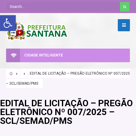
Abrir a barra de ferramentas
CIDADE INTELIGENTE
EDITAL DE LICITAÇÃO – PREGÃO ELETRÔNICO Nº 007/2025
– SCL/SEMAD/PMS
EDITAL DE LICITAÇÃO – PREGÃO
ELETRÔNICO Nº 007/2025 –
SCL/SEMAD/PMS