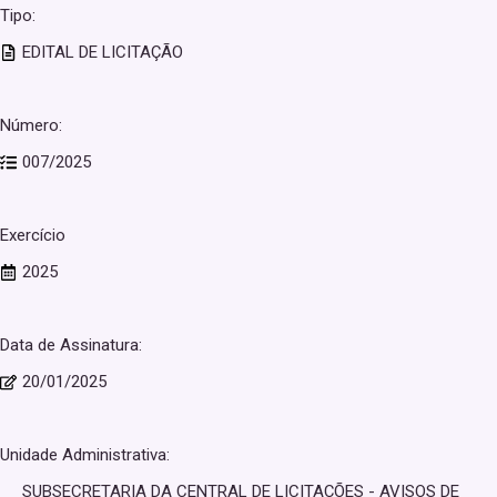
Tipo:
EDITAL DE LICITAÇÃO
Número:
007/2025
Exercício
2025
Data de Assinatura:
20/01/2025
Unidade Administrativa:
SUBSECRETARIA DA CENTRAL DE LICITAÇÕES - AVISOS DE