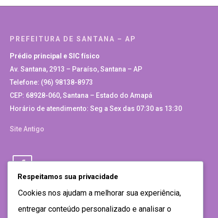
PREFEITURA DE SANTANA – AP
Prédio principal e SIC físico
Av. Santana, 2913 – Paraíso, Santana – AP
Telefone: (96) 98138-8973
CEP: 68928-060, Santana – Estado do Amapá
Horário de atendimento: Seg a Sex das 07:30 as 13:30
Site Antigo
Respeitamos sua privacidade
Cookies nos ajudam a melhorar sua experiência,
entregar conteúdo personalizado e analisar o