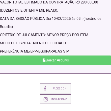
VALOR TOTAL ESTIMADO DA CONTRATAÇÃO R$ 280.000,00
(DUZENTOS E OITENTA MIL REAIS).
DATA DA SESSÃO PÚBLICA Dia 10/02/2025 às 09h (horário de
Brasília).
CRITÉRIO DE JULGAMENTO: MENOR PREÇO POR ITEM
MODO DE DISPUTA: ABERTO E FECHADO
PREFERÊNCIA ME/EPP/EQUIPARADAS SIM
Baixar Arquivo
FACEBOOK
INSTAGRAM