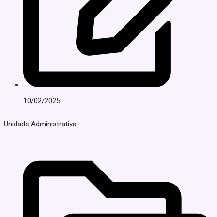
10/02/2025
Unidade Administrativa: