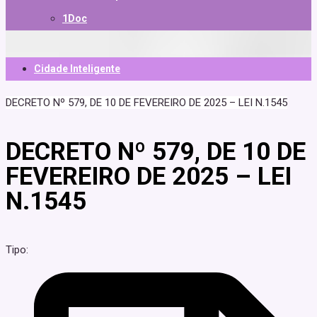
1Doc
Cidade Inteligente
DECRETO Nº 579, DE 10 DE FEVEREIRO DE 2025 – LEI N.1545
DECRETO Nº 579, DE 10 DE
FEVEREIRO DE 2025 – LEI
N.1545
Tipo: