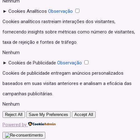
Nenhum
►
Cookies Analíticos
Observação
Cookies analíticos rastreiam interações dos visitantes,
fornecendo insights sobre métricas como número de visitantes,
taxa de rejeição e fontes de tráfego.
Nenhum
►
Cookies de Publicidade
Observação
Cookies de publicidade entregam anúncios personalizados
baseados em suas visitas anteriores e analisam a eficácia das
campanhas publicitárias.
Nenhum
Reject All
Save My Preferences
Accept All
Powered by