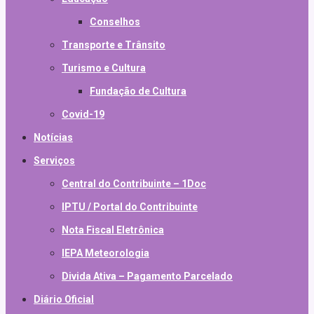
Conselhos
Transporte e Trânsito
Turismo e Cultura
Fundação de Cultura
Covid-19
Notícias
Serviços
Central do Contribuinte – 1Doc
IPTU / Portal do Contribuinte
Nota Fiscal Eletrônica
IEPA Meteorologia
Divida Ativa – Pagamento Parcelado
Diário Oficial