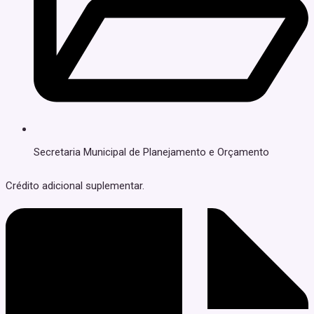
Secretaria Municipal de Planejamento e Orçamento
Crédito adicional suplementar.