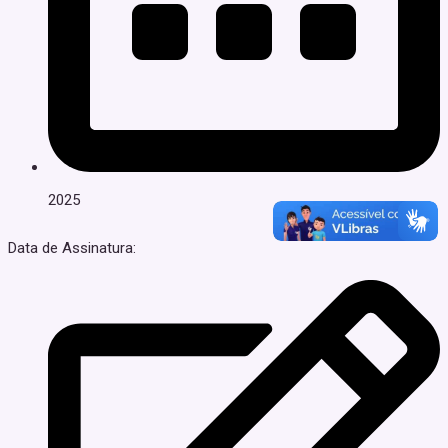
2025
Data de Assinatura: