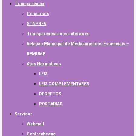
Transparência
Concursos
STNPREV
Transparência anos anteriores
Relação Municipal de Medicamendos Essenciais –
REMUME
Atos Normativos
LEIS
LEIS COMPLEMENTARES
DECRETOS
PORTARIAS
Servidor
Webmail
Contracheque