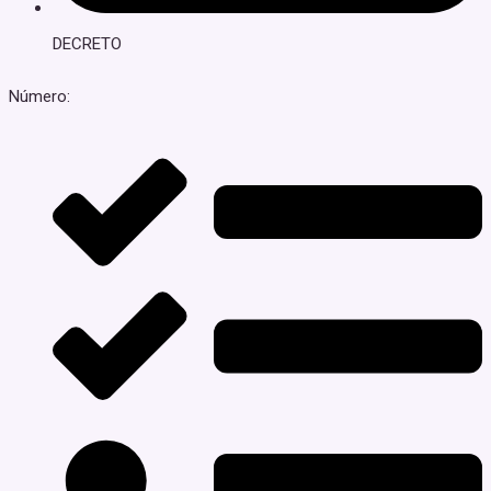
DECRETO
Número: