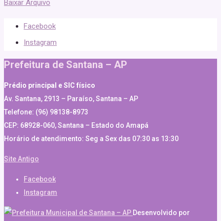
Baixar Arquivo
Facebook
Instagram
Prefeitura de Santana – AP
Prédio principal e SIC físico
Av. Santana, 2913 – Paraíso, Santana – AP
Telefone: (96) 98138-8973
CEP: 68928-060, Santana – Estado do Amapá
Horário de atendimento: Seg a Sex das 07:30 as 13:30
Site Antigo
Facebook
Instagram
Desenvolvido por