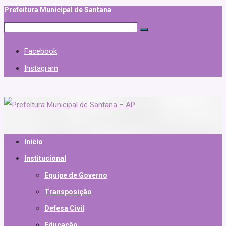
Prefeitura Municipal de Santana
Facebook
Instagram
Inicio
Institucional
Equipe de Governo
Transposição
Defesa Civil
Educação