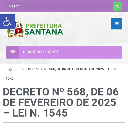
Abrir a barra de ferramentas
CIDADE INTELIGENTE
DECRETO Nº 568, DE 06 DE FEVEREIRO DE 2025 – LEI N.
1545
DECRETO Nº 568, DE 06
DE FEVEREIRO DE 2025
– LEI N. 1545