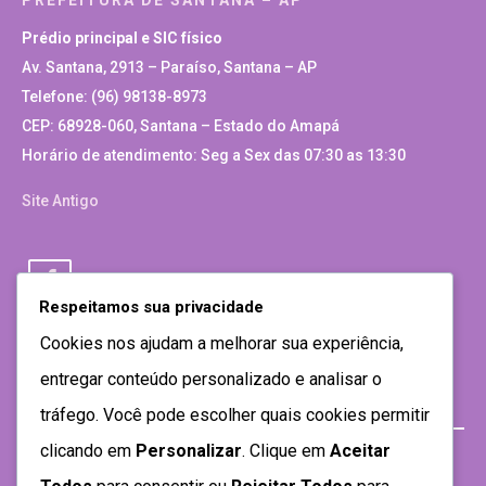
Prédio principal e SIC físico
Av. Santana, 2913 – Paraíso, Santana – AP
Telefone: (96) 98138-8973
CEP: 68928-060, Santana – Estado do Amapá
Horário de atendimento: Seg a Sex das 07:30 as 13:30
Site Antigo
Respeitamos sua privacidade
Cookies nos ajudam a melhorar sua experiência,
entregar conteúdo personalizado e analisar o
tráfego. Você pode escolher quais cookies permitir
clicando em
Personalizar
. Clique em
Aceitar