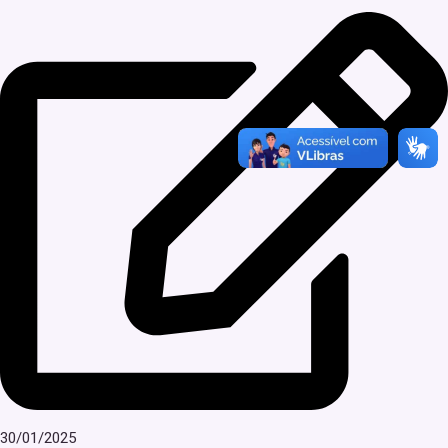
30/01/2025