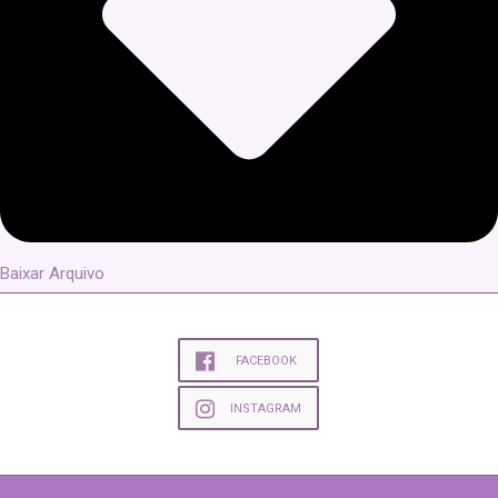
Baixar Arquivo
FACEBOOK
INSTAGRAM