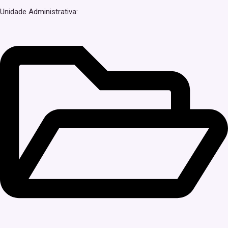
Unidade Administrativa: