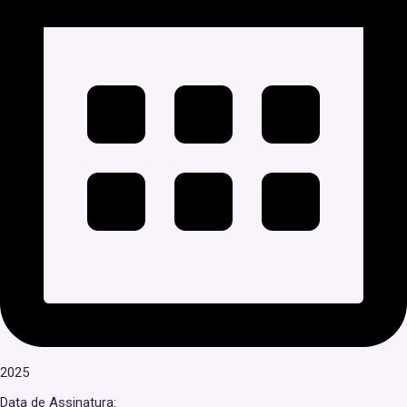
2025
Data de Assinatura: