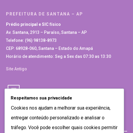
PREFEITURA DE SANTANA – AP
Prédio principal e SIC físico
Av. Santana, 2913 – Paraíso, Santana – AP
Telefone: (96) 98138-8973
CEP: 68928-060, Santana – Estado do Amapá
Horário de atendimento: Seg a Sex das 07:30 as 13:30
Site Antigo
Respeitamos sua privacidade
Cookies nos ajudam a melhorar sua experiência,
entregar conteúdo personalizado e analisar o
tráfego. Você pode escolher quais cookies permitir