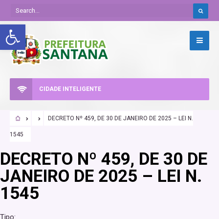
Abrir a barra de ferramentas
CIDADE INTELIGENTE
DECRETO Nº 459, DE 30 DE JANEIRO DE 2025 – LEI N.
1545
DECRETO Nº 459, DE 30 DE
JANEIRO DE 2025 – LEI N.
1545
Tipo: