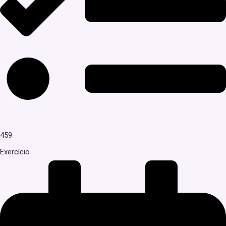
459
Exercício