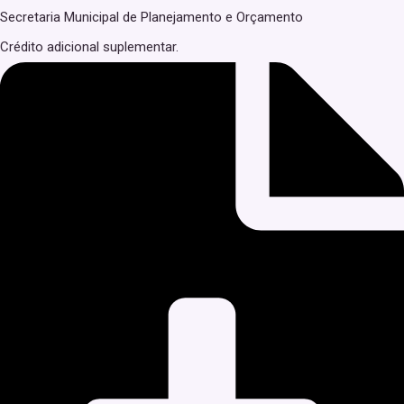
Secretaria Municipal de Planejamento e Orçamento
Crédito adicional suplementar.