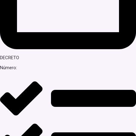
DECRETO
Número: