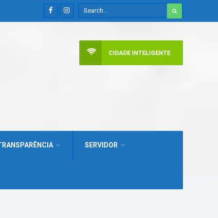
CIDADE INTELIGENTE
TRANSPARÊNCIA
SERVIDOR