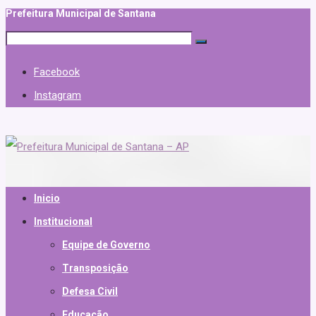
Prefeitura Municipal de Santana
Facebook
Instagram
Inicio
Institucional
Equipe de Governo
Transposição
Defesa Civil
Educação