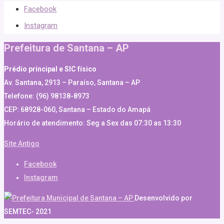
Facebook
Instagram
Prefeitura de Santana – AP
Prédio principal e SIC físico
Av. Santana, 2913 – Paraíso, Santana – AP
Telefone: (96) 98138-8973
CEP: 68928-060, Santana – Estado do Amapá
Horário de atendimento: Seg a Sex das 07:30 as 13:30
Site Antigo
Facebook
Instagram
Desenvolvido por
SEMTEC- 2021