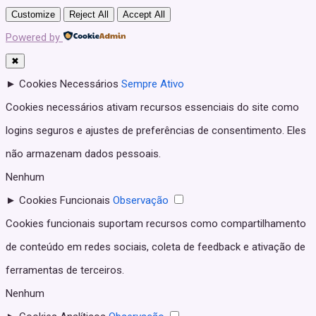
Customize
Reject All
Accept All
Powered by
✖
►
Cookies Necessários
Sempre Ativo
Cookies necessários ativam recursos essenciais do site como
logins seguros e ajustes de preferências de consentimento. Eles
não armazenam dados pessoais.
Nenhum
►
Cookies Funcionais
Observação
Cookies funcionais suportam recursos como compartilhamento
de conteúdo em redes sociais, coleta de feedback e ativação de
ferramentas de terceiros.
Nenhum