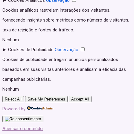
►
Cookies Analíticos
Observação
Cookies analíticos rastreiam interações dos visitantes,
fornecendo insights sobre métricas como número de visitantes,
taxa de rejeição e fontes de tráfego.
Nenhum
►
Cookies de Publicidade
Observação
Cookies de publicidade entregam anúncios personalizados
baseados em suas visitas anteriores e analisam a eficácia das
campanhas publicitárias.
Nenhum
Reject All
Save My Preferences
Accept All
Powered by
Acessar o conteúdo