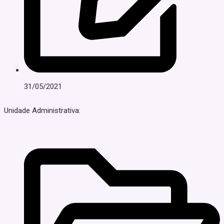
31/05/2021
Unidade Administrativa: