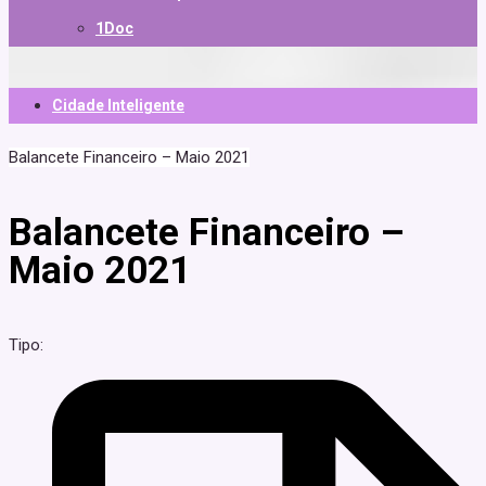
1Doc
Cidade Inteligente
Balancete Financeiro – Maio 2021
Balancete Financeiro –
Maio 2021
Tipo: