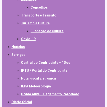
Conselhos
Transporte e Trânsito
Turismo e Cultura
Fundação de Cultura
Covid-19
Notícias
Serviços
Central do Contribuinte – 1Doc
IPTU / Portal do Contribuinte
Nota Fiscal Eletrônica
IEPA Meteorologia
Divida Ativa – Pagamento Parcelado
Diário Oficial