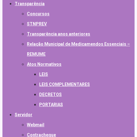
Transparência
Concursos
STNPREV
Transparência anos anteriores
Relação Municipal de Medicamendos Essenciais –
REMUME
Atos Normativos
LEIS
LEIS COMPLEMENTARES
DECRETOS
PORTARIAS
Servidor
Webmail
Contracheque