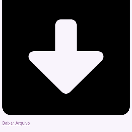
Baixar Arquivo