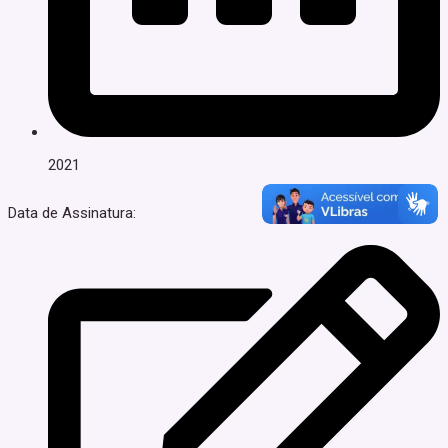
2021
Data de Assinatura: