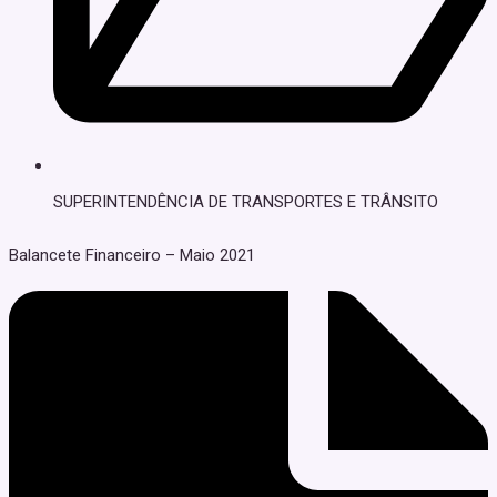
SUPERINTENDÊNCIA DE TRANSPORTES E TRÂNSITO
Balancete Financeiro – Maio 2021