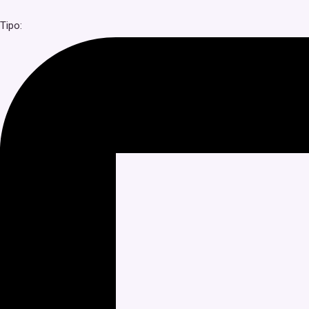
Tipo: