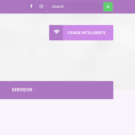
CIDADE INTELIGENTE
SERVIDOR