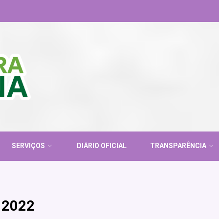
SERVIÇOS
DIÁRIO OFICIAL
TRANSPARÊNCIA
 2022