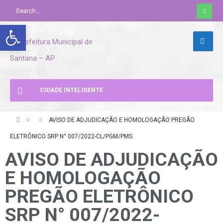
Abrir a barra de ferramentas
CIDADE INTELIGENTE
AVISO DE ADJUDICAÇÃO E HOMOLOGAÇÃO PREGÃO
ELETRÔNICO SRP N° 007/2022-CL/PGM/PMS
AVISO DE ADJUDICAÇÃO
E HOMOLOGAÇÃO
PREGÃO ELETRÔNICO
SRP N° 007/2022-