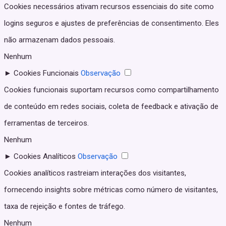
Cookies necessários ativam recursos essenciais do site como
logins seguros e ajustes de preferências de consentimento. Eles
não armazenam dados pessoais.
Nenhum
►
Cookies Funcionais
Observação
Cookies funcionais suportam recursos como compartilhamento
de conteúdo em redes sociais, coleta de feedback e ativação de
ferramentas de terceiros.
Nenhum
►
Cookies Analíticos
Observação
Cookies analíticos rastreiam interações dos visitantes,
fornecendo insights sobre métricas como número de visitantes,
taxa de rejeição e fontes de tráfego.
Nenhum