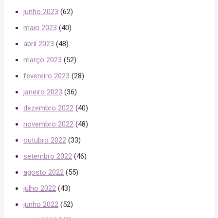
junho 2023
(62)
maio 2023
(40)
abril 2023
(48)
março 2023
(52)
fevereiro 2023
(28)
janeiro 2023
(36)
dezembro 2022
(40)
novembro 2022
(48)
outubro 2022
(33)
setembro 2022
(46)
agosto 2022
(55)
julho 2022
(43)
junho 2022
(52)