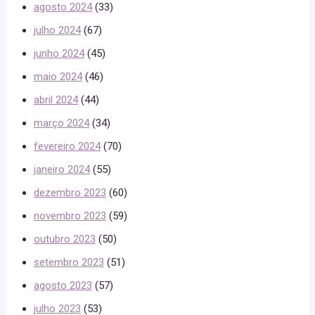
agosto 2024
(33)
julho 2024
(67)
junho 2024
(45)
maio 2024
(46)
abril 2024
(44)
março 2024
(34)
fevereiro 2024
(70)
janeiro 2024
(55)
dezembro 2023
(60)
novembro 2023
(59)
outubro 2023
(50)
setembro 2023
(51)
agosto 2023
(57)
julho 2023
(53)