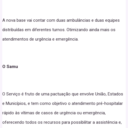
A nova base vai contar com duas ambulâncias e duas equipes
distribuídas em diferentes turnos. Otimizando ainda mais os
atendimentos de urgência e emergência.
O Samu
O Serviço é fruto de uma pactuação que envolve União, Estados
e Municípios, e tem como objetivo o atendimento pré-hospitalar
rápido às vítimas de casos de urgência ou emergência,
oferecendo todos os recursos para possibilitar a assistência e,