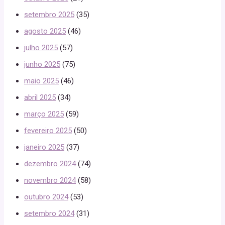
setembro 2025
(35)
agosto 2025
(46)
julho 2025
(57)
junho 2025
(75)
maio 2025
(46)
abril 2025
(34)
março 2025
(59)
fevereiro 2025
(50)
janeiro 2025
(37)
dezembro 2024
(74)
novembro 2024
(58)
outubro 2024
(53)
setembro 2024
(31)