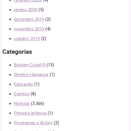
janeiro 2020
(5)
dezembro 2019
(2)
novembro 2019
(4)
outubro 2019
(2)
Categorias
Boletim Covid19
(13)
Direitos Humanos
(1)
Educação
(1)
Eventos
(8)
Noticias
(3.366)
Primeira Infância
(1)
Programas e Ações
(2)