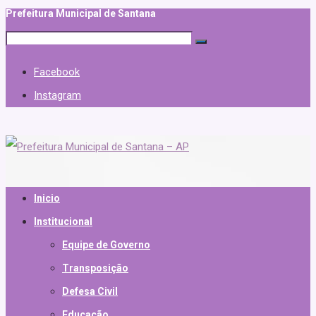
Prefeitura Municipal de Santana
Facebook
Instagram
Inicio
Institucional
Equipe de Governo
Transposição
Defesa Civil
Educação