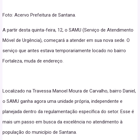
Foto: Acervo Prefeitura de Santana.
A partir desta quinta-feira, 12, o SAMU (Serviço de Atendimento
Móvel de Urgência), começará a atender em sua nova sede. O
serviço que antes estava temporariamente locado no bairro
Fortaleza, muda de endereço.
Localizado na Travessa Manoel Moura de Carvalho, bairro Daniel,
o SAMU ganha agora uma unidade própria, independente e
planejada dentro da regulamentação específica do setor. Esse é
mais um passo em busca da excelência no atendimento à
população do município de Santana.