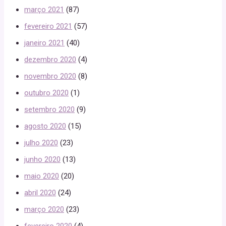
março 2021
(87)
fevereiro 2021
(57)
janeiro 2021
(40)
dezembro 2020
(4)
novembro 2020
(8)
outubro 2020
(1)
setembro 2020
(9)
agosto 2020
(15)
julho 2020
(23)
junho 2020
(13)
maio 2020
(20)
abril 2020
(24)
março 2020
(23)
fevereiro 2020
(4)