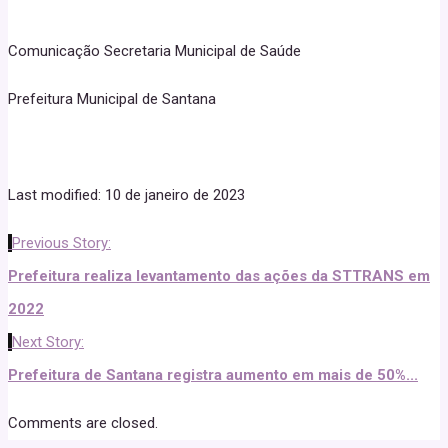
Comunicação Secretaria Municipal de Saúde
Prefeitura Municipal de Santana
Last modified: 10 de janeiro de 2023
Previous Story:
Prefeitura realiza levantamento das ações da STTRANS em
2022
Next Story:
Prefeitura de Santana registra aumento em mais de 50%...
Comments are closed.