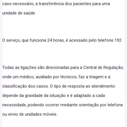
caso necessário, a transferência dos pacientes para uma
unidade de saúde.
O serviço, que funciona 24 horas, é acessado pelo telefone 192.
Todas as ligações são direcionadas para a Central de Regulação,
onde um médico, auxiliado por técnicos, faz a triagem e a
classificação dos casos. O tipo de resposta ao atendimento
depende da gravidade da situação e é adaptado a cada
necessidade, podendo ocorrer mediante orientação por telefone
ou envio de unidades móveis.