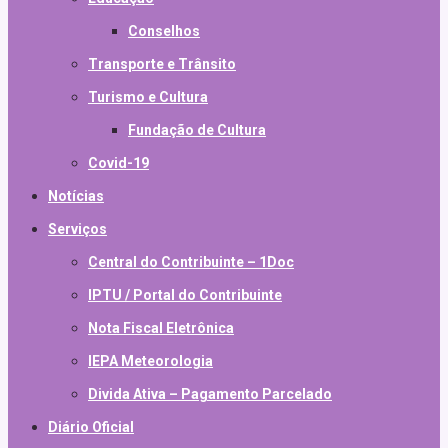
Conselhos
Transporte e Trânsito
Turismo e Cultura
Fundação de Cultura
Covid-19
Notícias
Serviços
Central do Contribuinte – 1Doc
IPTU / Portal do Contribuinte
Nota Fiscal Eletrônica
IEPA Meteorologia
Divida Ativa – Pagamento Parcelado
Diário Oficial