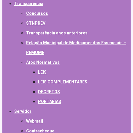
Transparência
Concursos
STNPREV
Transparência anos anteriores
Relação Municipal de Medicamendos Essenciais –
REMUME
Atos Normativos
LEIS
LEIS COMPLEMENTARES
DECRETOS
PORTARIAS
Servidor
Webmail
Contracheque