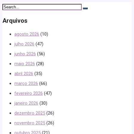
Arquivos
agosto 2026
(10)
julho 2026
(47)
junho 2026
(56)
maio 2026
(28)
abril 2026
(35)
março 2026
(66)
fevereiro 2026
(47)
janeiro 2026
(30)
dezembro 2025
(26)
novembro 2025
(26)
outubro 2025
(21)