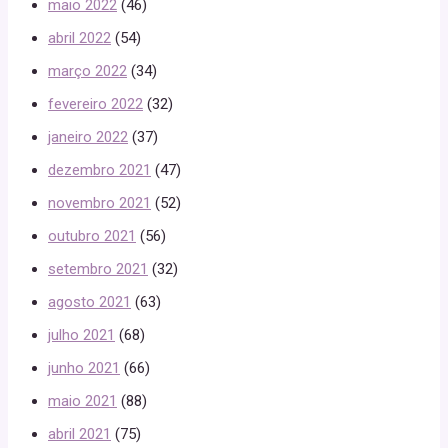
maio 2022
(46)
abril 2022
(54)
março 2022
(34)
fevereiro 2022
(32)
janeiro 2022
(37)
dezembro 2021
(47)
novembro 2021
(52)
outubro 2021
(56)
setembro 2021
(32)
agosto 2021
(63)
julho 2021
(68)
junho 2021
(66)
maio 2021
(88)
abril 2021
(75)