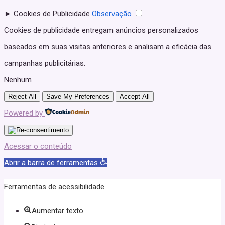
►
Cookies de Publicidade
Observação
Cookies de publicidade entregam anúncios personalizados
baseados em suas visitas anteriores e analisam a eficácia das
campanhas publicitárias.
Nenhum
Reject All
Save My Preferences
Accept All
Powered by
Acessar o conteúdo
Abrir a barra de ferramentas
Ferramentas de acessibilidade
Aumentar texto