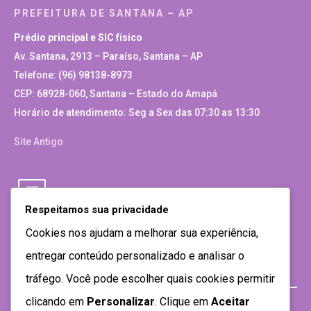
PREFEITURA DE SANTANA – AP
Prédio principal e SIC físico
Av. Santana, 2913 – Paraíso, Santana – AP
Telefone: (96) 98138-8973
CEP: 68928-060, Santana – Estado do Amapá
Horário de atendimento: Seg a Sex das 07:30 as 13:30
Site Antigo
Respeitamos sua privacidade
Cookies nos ajudam a melhorar sua experiência,
entregar conteúdo personalizado e analisar o
tráfego. Você pode escolher quais cookies permitir
clicando em
Personalizar
. Clique em
Aceitar