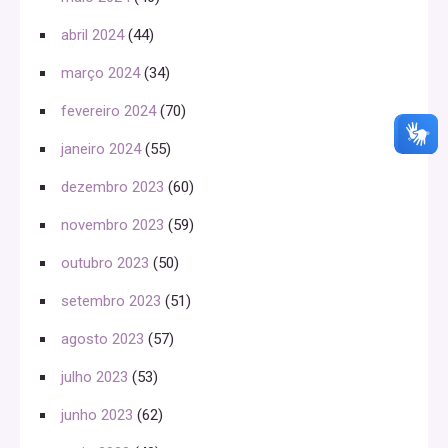
abril 2024
(44)
março 2024
(34)
fevereiro 2024
(70)
janeiro 2024
(55)
dezembro 2023
(60)
novembro 2023
(59)
outubro 2023
(50)
setembro 2023
(51)
agosto 2023
(57)
julho 2023
(53)
junho 2023
(62)