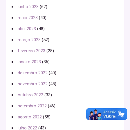
junho 2023
(62)
maio 2023
(40)
abril 2023
(48)
março 2023
(52)
fevereiro 2023
(28)
janeiro 2023
(36)
dezembro 2022
(40)
novembro 2022
(48)
outubro 2022
(33)
setembro 2022
(46)
agosto 2022
(55)
julho 2022
(43)