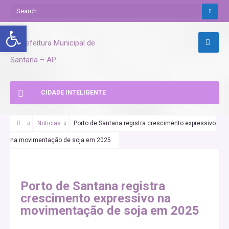
Abrir a barra de ferramentas
CIDADE INTELIGENTE
Noticias
Porto de Santana registra crescimento expressivo
na movimentação de soja em 2025
Porto de Santana registra
crescimento expressivo na
movimentação de soja em 2025