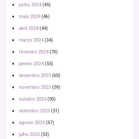
junho 2024
(45)
maio 2024
(46)
abril 2024
(44)
março 2024
(34)
fevereiro 2024
(70)
janeiro 2024
(55)
dezembro 2023
(60)
novembro 2023
(59)
outubro 2023
(50)
setembro 2023
(51)
agosto 2023
(57)
julho 2023
(53)