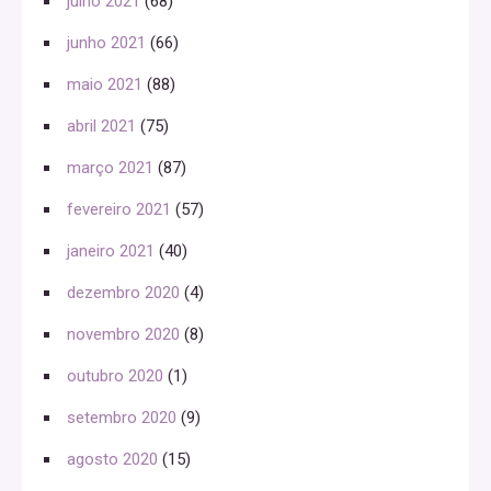
julho 2021
(68)
junho 2021
(66)
maio 2021
(88)
abril 2021
(75)
março 2021
(87)
fevereiro 2021
(57)
janeiro 2021
(40)
dezembro 2020
(4)
novembro 2020
(8)
outubro 2020
(1)
setembro 2020
(9)
agosto 2020
(15)