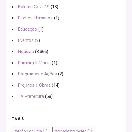
Boletim Covid19
(13)
Direitos Humanos
(1)
Educação
(1)
Eventos
(8)
Noticias
(3.366)
Primeira Infância
(1)
Programas e Ações
(2)
Projetos e Obras
(14)
TV Prefeitura
(68)
TAGS
#Ação Conjunta
(1)
#recadastramento
(1)