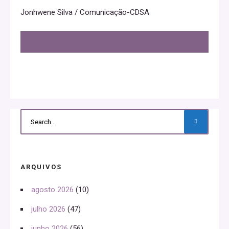
Jonhwene Silva / Comunicação-CDSA
ARQUIVOS
agosto 2026
(10)
julho 2026
(47)
junho 2026
(56)