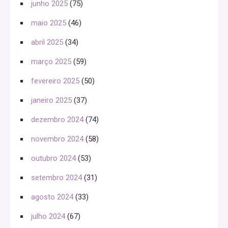
junho 2025
(75)
maio 2025
(46)
abril 2025
(34)
março 2025
(59)
fevereiro 2025
(50)
janeiro 2025
(37)
dezembro 2024
(74)
novembro 2024
(58)
outubro 2024
(53)
setembro 2024
(31)
agosto 2024
(33)
julho 2024
(67)