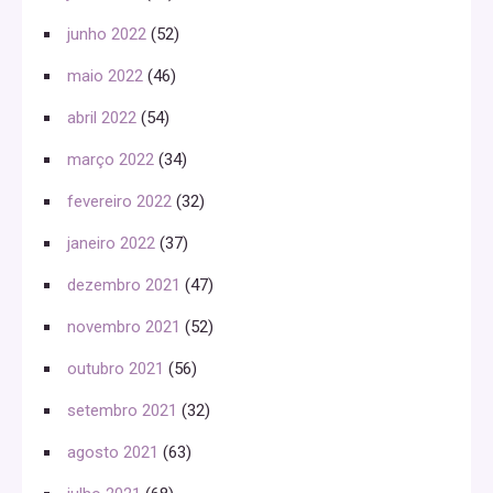
junho 2022
(52)
maio 2022
(46)
abril 2022
(54)
março 2022
(34)
fevereiro 2022
(32)
janeiro 2022
(37)
dezembro 2021
(47)
novembro 2021
(52)
outubro 2021
(56)
setembro 2021
(32)
agosto 2021
(63)