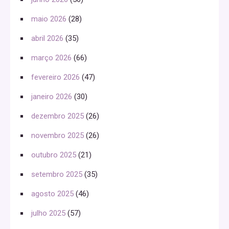
maio 2026
(28)
abril 2026
(35)
março 2026
(66)
fevereiro 2026
(47)
janeiro 2026
(30)
dezembro 2025
(26)
novembro 2025
(26)
outubro 2025
(21)
setembro 2025
(35)
agosto 2025
(46)
julho 2025
(57)