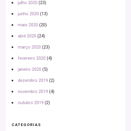
julho 2020
(23)
junho 2020
(13)
maio 2020
(20)
abril 2020
(24)
março 2020
(23)
fevereiro 2020
(4)
janeiro 2020
(5)
dezembro 2019
(2)
novembro 2019
(4)
outubro 2019
(2)
CATEGORIAS