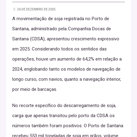
26 DE DEZEMBRO DE 2025
A movimentação de soja registrada no Porto de
Santana, administrado pela Companhia Docas de
Santana (CDSA), apresentou crescimento expressivo
em 2025. Considerando todos os sentidos das
operações, houve um aumento de 64,2% em relação a
2024, englobando tanto os modelos de navegação de
longo curso, com navios, quanto a navegação interior,
por meio de barcaças.
No recorte específico do descarregamento de soja,
carga que apenas transitou pelo porto da CDSA os
números também foram positivos. O Porto de Santana
recebeu 553 mil toneladas de soja em grãos, volume