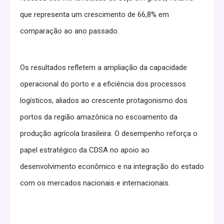
que representa um crescimento de 66,8% em
comparação ao ano passado.
Os resultados refletem a ampliação da capacidade
operacional do porto e a eficiência dos processos
logísticos, aliados ao crescente protagonismo dos
portos da região amazônica no escoamento da
produção agrícola brasileira. O desempenho reforça o
papel estratégico da CDSA no apoio ao
desenvolvimento econômico e na integração do estado
com os mercados nacionais e internacionais.