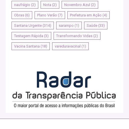
naufrágio
(2)
Nota
(2)
Novembro Azul
(2)
Obras
(6)
Plano Verão
(7)
Prefeitura em Ação
(4)
Santana Urgente
(314)
sarampo
(1)
Saúde
(33)
Testagem Rápida
(3)
Transformando Vidas
(2)
Vacina Santana
(18)
vareduravacinal
(1)