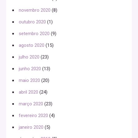
novembro 2020
(8)
outubro 2020
(1)
setembro 2020
(9)
agosto 2020
(15)
julho 2020
(23)
junho 2020
(13)
maio 2020
(20)
abril 2020
(24)
março 2020
(23)
fevereiro 2020
(4)
janeiro 2020
(5)