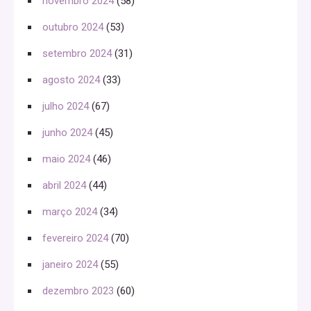
novembro 2024
(58)
outubro 2024
(53)
setembro 2024
(31)
agosto 2024
(33)
julho 2024
(67)
junho 2024
(45)
maio 2024
(46)
abril 2024
(44)
março 2024
(34)
fevereiro 2024
(70)
janeiro 2024
(55)
dezembro 2023
(60)