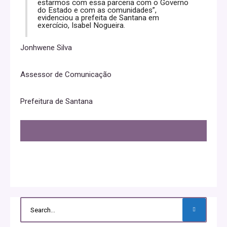
estarmos com essa parceria com o Governo
do Estado e com as comunidades”,
evidenciou a prefeita de Santana em
exercício, Isabel Nogueira.
Jonhwene Silva
Assessor de Comunicação
Prefeitura de Santana