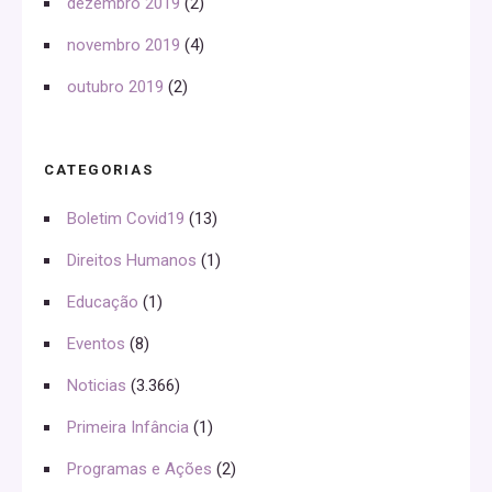
dezembro 2019
(2)
novembro 2019
(4)
outubro 2019
(2)
CATEGORIAS
Boletim Covid19
(13)
Direitos Humanos
(1)
Educação
(1)
Eventos
(8)
Noticias
(3.366)
Primeira Infância
(1)
Programas e Ações
(2)