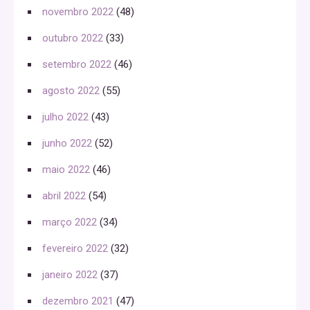
novembro 2022
(48)
outubro 2022
(33)
setembro 2022
(46)
agosto 2022
(55)
julho 2022
(43)
junho 2022
(52)
maio 2022
(46)
abril 2022
(54)
março 2022
(34)
fevereiro 2022
(32)
janeiro 2022
(37)
dezembro 2021
(47)