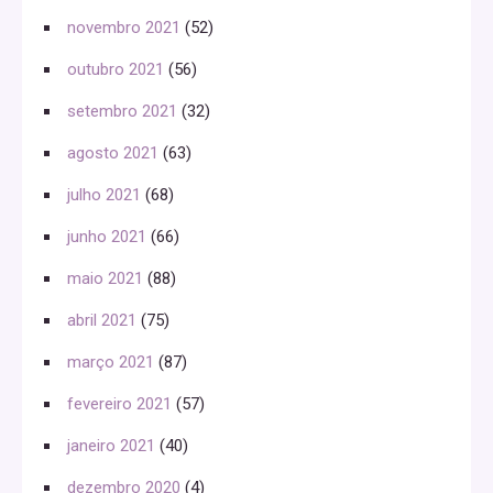
novembro 2021
(52)
outubro 2021
(56)
setembro 2021
(32)
agosto 2021
(63)
julho 2021
(68)
junho 2021
(66)
maio 2021
(88)
abril 2021
(75)
março 2021
(87)
fevereiro 2021
(57)
janeiro 2021
(40)
dezembro 2020
(4)