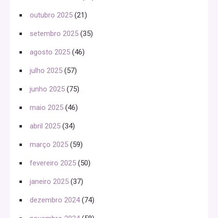
outubro 2025
(21)
setembro 2025
(35)
agosto 2025
(46)
julho 2025
(57)
junho 2025
(75)
maio 2025
(46)
abril 2025
(34)
março 2025
(59)
fevereiro 2025
(50)
janeiro 2025
(37)
dezembro 2024
(74)