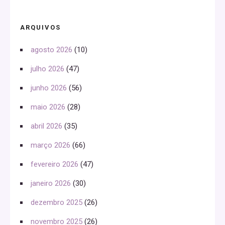
ARQUIVOS
agosto 2026
(10)
julho 2026
(47)
junho 2026
(56)
maio 2026
(28)
abril 2026
(35)
março 2026
(66)
fevereiro 2026
(47)
janeiro 2026
(30)
dezembro 2025
(26)
novembro 2025
(26)