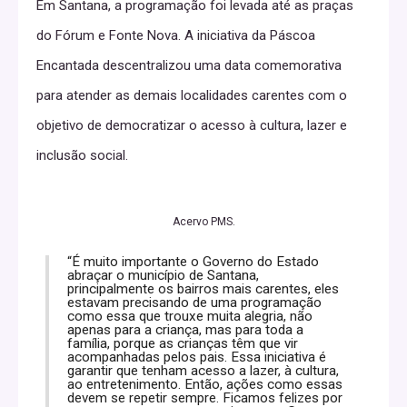
Em Santana, a programação foi levada até as praças
do Fórum e Fonte Nova. A iniciativa da Páscoa
Encantada descentralizou uma data comemorativa
para atender as demais localidades carentes com o
objetivo de democratizar o acesso à cultura, lazer e
inclusão social.
Acervo PMS.
“É muito importante o Governo do Estado
abraçar o município de Santana,
principalmente os bairros mais carentes, eles
estavam precisando de uma programação
como essa que trouxe muita alegria, não
apenas para a criança, mas para toda a
família, porque as crianças têm que vir
acompanhadas pelos pais. Essa iniciativa é
garantir que tenham acesso a lazer, à cultura,
ao entretenimento. Então, ações como essas
devem se repetir sempre. Ficamos felizes por