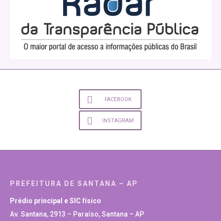
FACEBOOK
INSTAGRAM
PREFEITURA DE SANTANA – AP
Prédio principal e SIC físico
Av. Santana, 2913 – Paraíso, Santana – AP