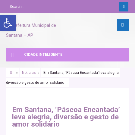
Abrir a barra de ferramentas
CIDADE INTELIGENTE
Noticias
Em Santana, ‘Páscoa Encantada’ leva alegria,
diversão e gesto de amor solidário
Em Santana, ‘Páscoa Encantada’
leva alegria, diversão e gesto de
amor solidário