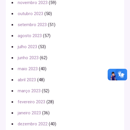
novembro 2023
(59)
outubro 2023
(50)
setembro 2023
(51)
agosto 2023
(57)
julho 2023
(53)
junho 2023
(62)
maio 2023
(40)
abril 2023
(48)
março 2023
(52)
fevereiro 2023
(28)
janeiro 2023
(36)
dezembro 2022
(40)