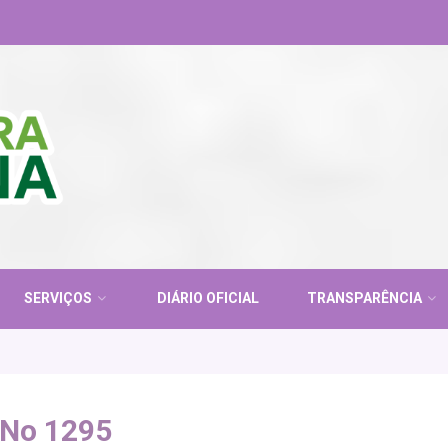
SERVIÇOS
DIÁRIO OFICIAL
TRANSPARÊNCIA
No 1295