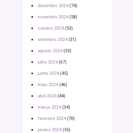
dezembro 2024
(74)
novembro 2024
(58)
outubro 2024
(53)
setembro 2024
(31)
agosto 2024
(33)
julho 2024
(67)
junho 2024
(45)
maio 2024
(46)
abril 2024
(44)
março 2024
(34)
fevereiro 2024
(70)
janeiro 2024
(55)