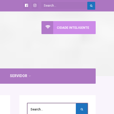
CIDADE INTELIGENTE
SERVIDOR