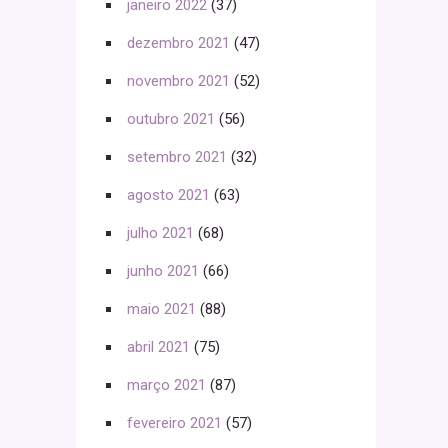
janeiro 2022
(37)
dezembro 2021
(47)
novembro 2021
(52)
outubro 2021
(56)
setembro 2021
(32)
agosto 2021
(63)
julho 2021
(68)
junho 2021
(66)
maio 2021
(88)
abril 2021
(75)
março 2021
(87)
fevereiro 2021
(57)