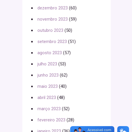
dezembro 2023
(60)
novembro 2023
(59)
outubro 2023
(50)
setembro 2023
(51)
agosto 2023
(57)
julho 2023
(53)
junho 2023
(62)
maio 2023
(40)
abril 2023
(48)
março 2023
(52)
fevereiro 2023
(28)
janeiro 2023
(36)