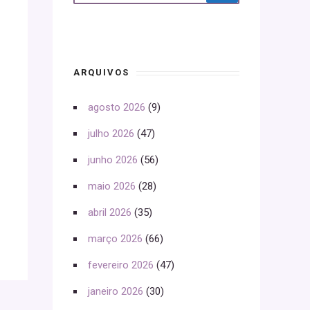
ARQUIVOS
agosto 2026
(9)
julho 2026
(47)
junho 2026
(56)
maio 2026
(28)
abril 2026
(35)
março 2026
(66)
fevereiro 2026
(47)
janeiro 2026
(30)