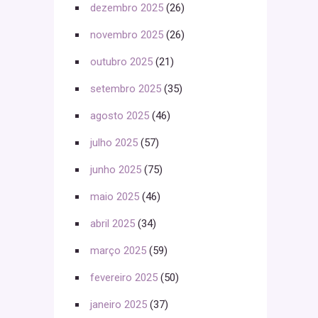
dezembro 2025
(26)
novembro 2025
(26)
outubro 2025
(21)
setembro 2025
(35)
agosto 2025
(46)
julho 2025
(57)
junho 2025
(75)
maio 2025
(46)
abril 2025
(34)
março 2025
(59)
fevereiro 2025
(50)
janeiro 2025
(37)