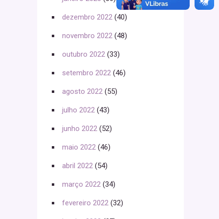
dezembro 2022
(40)
novembro 2022
(48)
outubro 2022
(33)
setembro 2022
(46)
agosto 2022
(55)
julho 2022
(43)
junho 2022
(52)
maio 2022
(46)
abril 2022
(54)
março 2022
(34)
fevereiro 2022
(32)