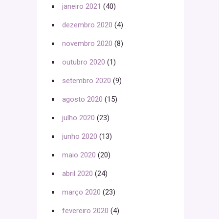
janeiro 2021
(40)
dezembro 2020
(4)
novembro 2020
(8)
outubro 2020
(1)
setembro 2020
(9)
agosto 2020
(15)
julho 2020
(23)
junho 2020
(13)
maio 2020
(20)
abril 2020
(24)
março 2020
(23)
fevereiro 2020
(4)