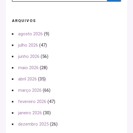
ARQUIVOS
agosto 2026
(9)
julho 2026
(47)
junho 2026
(56)
maio 2026
(28)
abril 2026
(35)
março 2026
(66)
fevereiro 2026
(47)
janeiro 2026
(30)
dezembro 2025
(26)