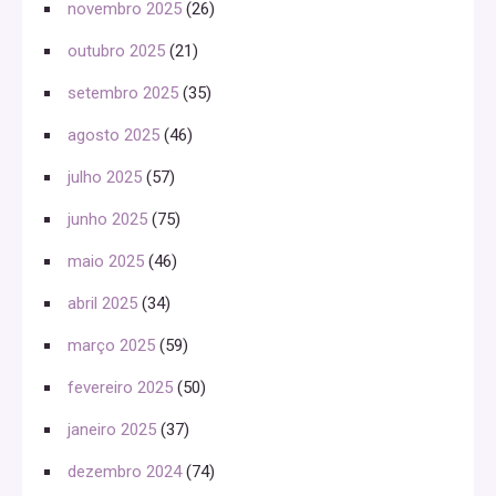
novembro 2025
(26)
outubro 2025
(21)
setembro 2025
(35)
agosto 2025
(46)
julho 2025
(57)
junho 2025
(75)
maio 2025
(46)
abril 2025
(34)
março 2025
(59)
fevereiro 2025
(50)
janeiro 2025
(37)
dezembro 2024
(74)