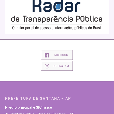
FACEBOOK
INSTAGRAM
PREFEITURA DE SANTANA – AP
Prédio principal e SIC físico