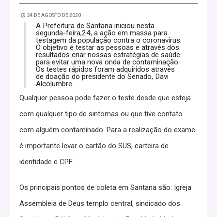
24 DE AGOSTO DE 2020
A Prefeitura de Santana iniciou nesta
segunda-feira,24, a ação em massa para
testagem da população contra o coronavírus.
O objetivo é testar as pessoas e através dos
resultados criar nossas estratégias de saúde
para evitar uma nova onda de contaminação.
Os testes rápidos foram adquiridos através
de doação do presidente do Senado, Davi
Alcolumbre.
Qualquer pessoa pode fazer o teste desde que esteja
com qualquer tipo de sintomas ou que tive contato
com alguém contaminado. Para a realização do exame
é importante levar o cartão do SUS, carteira de
identidade e CPF.
Os principais pontos de coleta em Santana são: Igreja
Assembleia de Deus templo central, sindicado dos