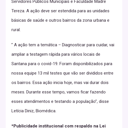
Servidores Públicos Municipais e Faculdade Madre
Tereza. A ação deve ser estendida para as unidades
básicas de saúde e outros bairros da zona urbana e
rural.
” A ação tem a temática – Diagnosticar para cuidar, vai
ampliar a testagem rápida para vários locais de
Santana para o covid-19. Foram disponibilizados para
nossa equipe 13 mil testes que vão ser divididos entre
os bairros. Essa ação inicia hoje, mas vai durar dois
meses. Durante esse tempo, vamos ficar fazendo
esses atendimentos e testando a população”, disse
Letícia Diniz, Biomédica.
*Publicidade institucional com respaldo na Lei