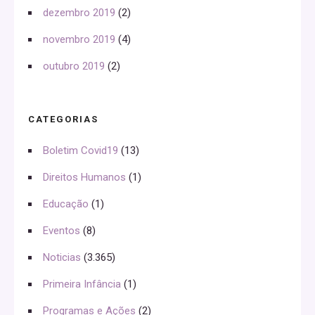
dezembro 2019
(2)
novembro 2019
(4)
outubro 2019
(2)
CATEGORIAS
Boletim Covid19
(13)
Direitos Humanos
(1)
Educação
(1)
Eventos
(8)
Noticias
(3.365)
Primeira Infância
(1)
Programas e Ações
(2)