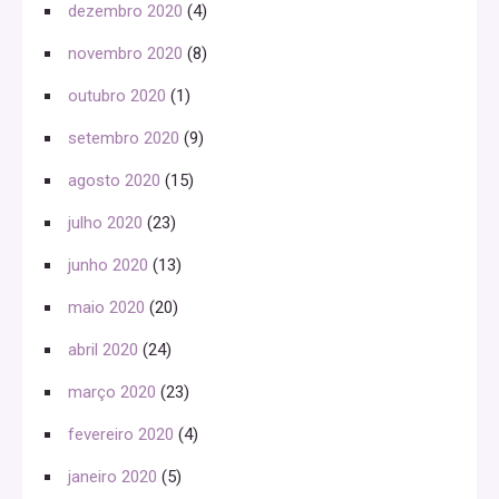
dezembro 2020
(4)
novembro 2020
(8)
outubro 2020
(1)
setembro 2020
(9)
agosto 2020
(15)
julho 2020
(23)
junho 2020
(13)
maio 2020
(20)
abril 2020
(24)
março 2020
(23)
fevereiro 2020
(4)
janeiro 2020
(5)