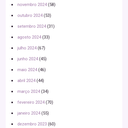
novembro 2024
(58)
outubro 2024
(53)
setembro 2024
(31)
agosto 2024
(33)
julho 2024
(67)
junho 2024
(45)
maio 2024
(46)
abril 2024
(44)
março 2024
(34)
fevereiro 2024
(70)
janeiro 2024
(55)
dezembro 2023
(60)