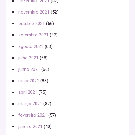
dezembro 2021
(47)
novembro 2021
(52)
outubro 2021
(56)
setembro 2021
(32)
agosto 2021
(63)
julho 2021
(68)
junho 2021
(66)
maio 2021
(88)
abril 2021
(75)
março 2021
(87)
fevereiro 2021
(57)
janeiro 2021
(40)