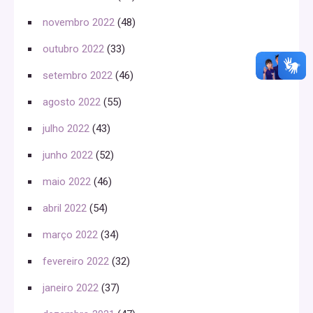
novembro 2022
(48)
outubro 2022
(33)
setembro 2022
(46)
agosto 2022
(55)
julho 2022
(43)
junho 2022
(52)
maio 2022
(46)
abril 2022
(54)
março 2022
(34)
fevereiro 2022
(32)
janeiro 2022
(37)