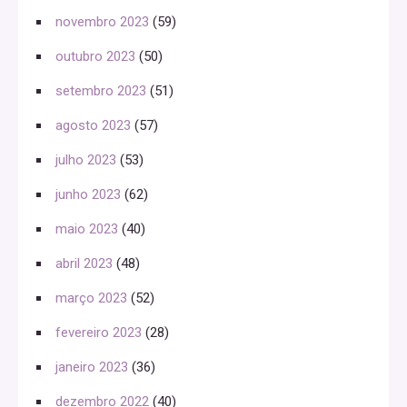
novembro 2023
(59)
outubro 2023
(50)
setembro 2023
(51)
agosto 2023
(57)
julho 2023
(53)
junho 2023
(62)
maio 2023
(40)
abril 2023
(48)
março 2023
(52)
fevereiro 2023
(28)
janeiro 2023
(36)
dezembro 2022
(40)