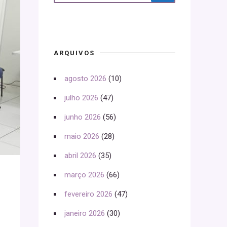
ARQUIVOS
agosto 2026
(10)
julho 2026
(47)
junho 2026
(56)
maio 2026
(28)
abril 2026
(35)
março 2026
(66)
fevereiro 2026
(47)
janeiro 2026
(30)