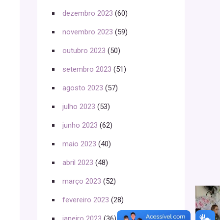
dezembro 2023
(60)
novembro 2023
(59)
outubro 2023
(50)
setembro 2023
(51)
agosto 2023
(57)
julho 2023
(53)
junho 2023
(62)
maio 2023
(40)
abril 2023
(48)
março 2023
(52)
fevereiro 2023
(28)
janeiro 2023
(36)