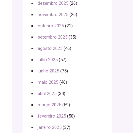
dezembro 2025
(26)
novembro 2025
(26)
outubro 2025
(21)
setembro 2025
(35)
agosto 2025
(46)
julho 2025
(57)
junho 2025
(75)
maio 2025
(46)
abril 2025
(34)
março 2025
(59)
fevereiro 2025
(50)
janeiro 2025
(37)