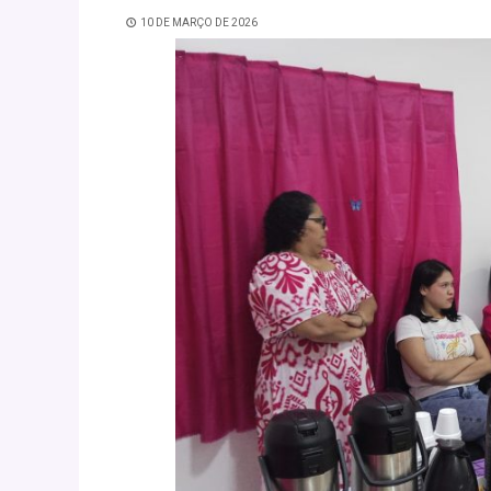
10 DE MARÇO DE 2026