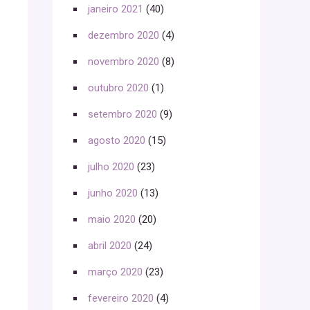
janeiro 2021
(40)
dezembro 2020
(4)
novembro 2020
(8)
outubro 2020
(1)
setembro 2020
(9)
agosto 2020
(15)
julho 2020
(23)
junho 2020
(13)
maio 2020
(20)
abril 2020
(24)
março 2020
(23)
fevereiro 2020
(4)