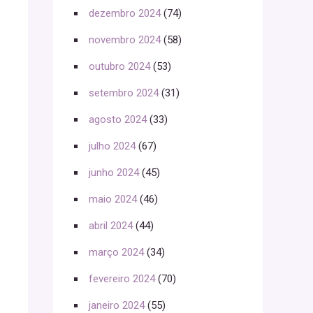
dezembro 2024
(74)
novembro 2024
(58)
outubro 2024
(53)
setembro 2024
(31)
agosto 2024
(33)
julho 2024
(67)
junho 2024
(45)
maio 2024
(46)
abril 2024
(44)
março 2024
(34)
fevereiro 2024
(70)
janeiro 2024
(55)