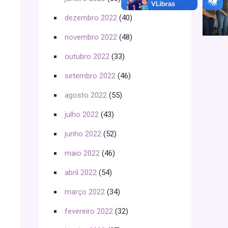
dezembro 2022
(40)
novembro 2022
(48)
outubro 2022
(33)
setembro 2022
(46)
agosto 2022
(55)
julho 2022
(43)
junho 2022
(52)
maio 2022
(46)
abril 2022
(54)
março 2022
(34)
fevereiro 2022
(32)