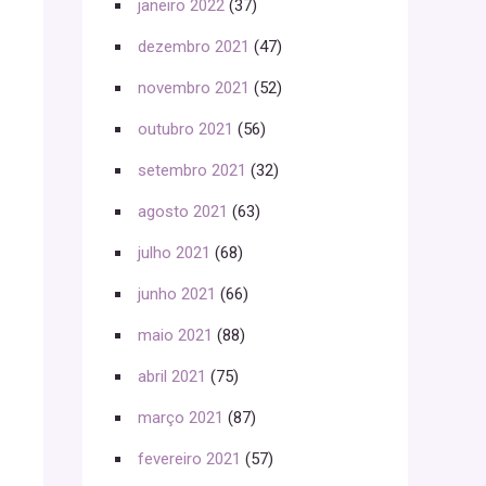
janeiro 2022
(37)
dezembro 2021
(47)
novembro 2021
(52)
outubro 2021
(56)
setembro 2021
(32)
agosto 2021
(63)
julho 2021
(68)
junho 2021
(66)
maio 2021
(88)
abril 2021
(75)
março 2021
(87)
fevereiro 2021
(57)