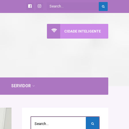
CIDADE INTELIGENTE
SERVIDOR