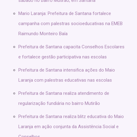
sábado no bairro Mutirão, em Santana
Mario Laranja: Prefeitura de Santana fortalece
campanha com palestras socioeducativas na EMEB
Raimundo Monteiro Baía
Prefeitura de Santana capacita Conselhos Escolares
e fortalece gestão participativa nas escolas
Prefeitura de Santana intensifica ações do Maio
Laranja com palestras educativas nas escolas
Prefeitura de Santana realiza atendimento de
regularização fundiária no bairro Mutirão
Prefeitura de Santana realiza blitz educativa do Maio
Laranja em ação conjunta da Assistência Social e
Conselhos