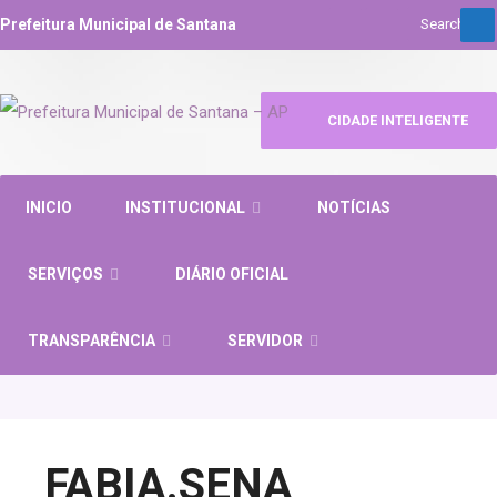
Prefeitura Municipal de Santana
CIDADE INTELIGENTE
INICIO
INSTITUCIONAL
NOTÍCIAS
SERVIÇOS
DIÁRIO OFICIAL
TRANSPARÊNCIA
SERVIDOR
FABIA.SENA