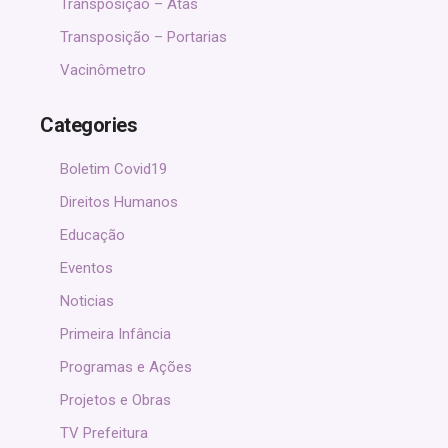
Transposição – Atas
Transposição – Portarias
Vacinômetro
Categories
Boletim Covid19
Direitos Humanos
Educação
Eventos
Noticias
Primeira Infância
Programas e Ações
Projetos e Obras
TV Prefeitura