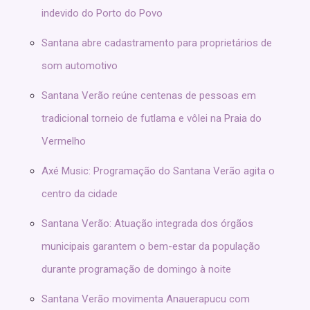
indevido do Porto do Povo
Santana abre cadastramento para proprietários de
som automotivo
Santana Verão reúne centenas de pessoas em
tradicional torneio de futlama e vôlei na Praia do
Vermelho
Axé Music: Programação do Santana Verão agita o
centro da cidade
Santana Verão: Atuação integrada dos órgãos
municipais garantem o bem-estar da população
durante programação de domingo à noite
Santana Verão movimenta Anauerapucu com