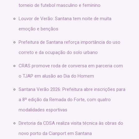
torneio de futebol masculino e feminino
Louvor de Verão: Santana tem noite de muita
emoção e bençãos
Prefeitura de Santana reforça importância do uso
correto e da ocupação do solo urbano
CRAS promove roda de conversa em parceria com
o TJAP em alusão ao Dia do Homem
Santana Verão 2026: Prefeitura abre inscrições para
a 8ª edição da Remada do Forte, com quatro
modalidades esportivas
Diretoria da CDSA realiza visita técnica às obras do
novo porto da Cianport em Santana