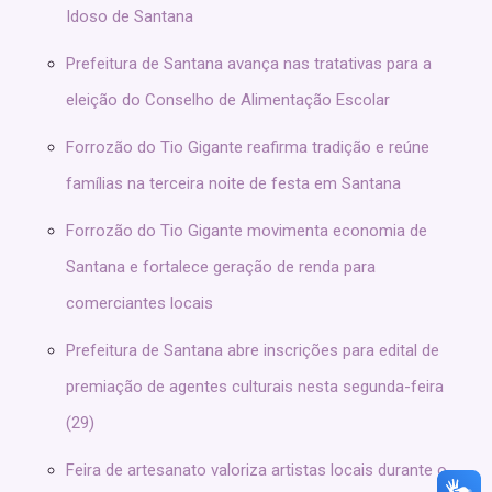
Idoso de Santana
Prefeitura de Santana avança nas tratativas para a
eleição do Conselho de Alimentação Escolar
Forrozão do Tio Gigante reafirma tradição e reúne
famílias na terceira noite de festa em Santana
Forrozão do Tio Gigante movimenta economia de
Santana e fortalece geração de renda para
comerciantes locais
Prefeitura de Santana abre inscrições para edital de
premiação de agentes culturais nesta segunda-feira
(29)
Feira de artesanato valoriza artistas locais durante o