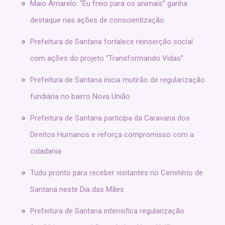
Maio Amarelo: “Eu freio para os animais” ganha
destaque nas ações de conscientização
Prefeitura de Santana fortalece reinserção social
com ações do projeto “Transformando Vidas”
Prefeitura de Santana inicia mutirão de regularização
fundiária no bairro Nova União
Prefeitura de Santana participa da Caravana dos
Direitos Humanos e reforça compromisso com a
cidadania
Tudo pronto para receber visitantes no Cemitério de
Santana neste Dia das Mães
Prefeitura de Santana intensifica regularização