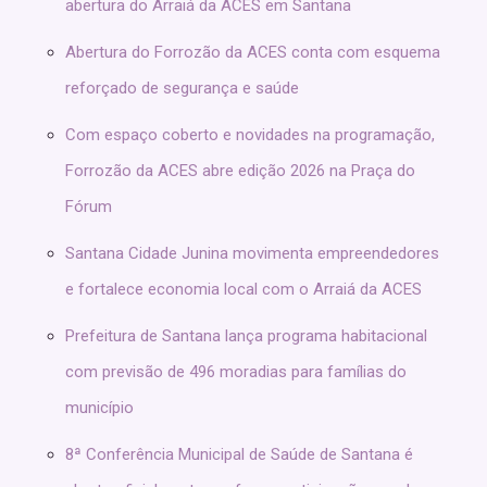
abertura do Arraiá da ACES em Santana
Abertura do Forrozão da ACES conta com esquema
reforçado de segurança e saúde
Com espaço coberto e novidades na programação,
Forrozão da ACES abre edição 2026 na Praça do
Fórum
Santana Cidade Junina movimenta empreendedores
e fortalece economia local com o Arraiá da ACES
Prefeitura de Santana lança programa habitacional
com previsão de 496 moradias para famílias do
município
8ª Conferência Municipal de Saúde de Santana é