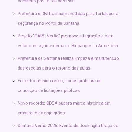
cemitério para o Dia dos Pais
Prefeitura e DNIT alinham medidas para fortalecer a
segurança no Porto de Santana
Projeto “CAPS Verão” promove integração e bem-
estar com ação externa no Bioparque da Amazônia
Prefeitura de Santana realiza limpeza e manutenção
das escolas para o retorno das aulas
Encontro técnico reforça boas práticas na
condução de licitações públicas
Novo recorde: CDSA supera marca histórica em
embarque de soja grãos
Santana Verão 2026: Evento de Rock agita Praça do