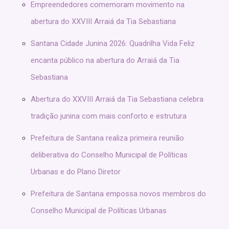
Empreendedores comemoram movimento na
abertura do XXVIII Arraiá da Tia Sebastiana
Santana Cidade Junina 2026: Quadrilha Vida Feliz
encanta público na abertura do Arraiá da Tia
Sebastiana
Abertura do XXVIII Arraiá da Tia Sebastiana celebra
tradição junina com mais conforto e estrutura
Prefeitura de Santana realiza primeira reunião
deliberativa do Conselho Municipal de Políticas
Urbanas e do Plano Diretor
Prefeitura de Santana empossa novos membros do
Conselho Municipal de Políticas Urbanas