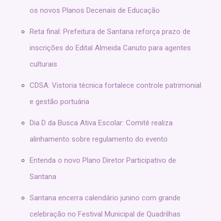
os novos Planos Decenais de Educação
Reta final: Prefeitura de Santana reforça prazo de
inscrições do Edital Almeida Canuto para agentes
culturais
CDSA: Vistoria técnica fortalece controle patrimonial
e gestão portuária
Dia D da Busca Ativa Escolar: Comitê realiza
alinhamento sobre regulamento do evento
Entenda o novo Plano Diretor Participativo de
Santana
Santana encerra calendário junino com grande
celebração no Festival Municipal de Quadrilhas