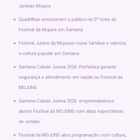
Juninas Mojuns
Quadrilhas emocionam o público na 2ª noite do
Festival da Mojuns em Santana
Festival Junino da Mojouns reúne famílias e valoriza
a cultura popular em Santana
Santana Cidade Junina 2026: Prefeitura garante
segurança e atendimento em saúde no Festival da
MOJUNS
Santana Cidade Junina 2026: empreendedores
abrem Festival da MOJUNS com altas expectativas
de vendas
Festival da MOJUNS abre programação com cultura,