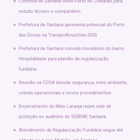
Comitiva de Santana visita Porto do Chibatão para
estudo técnico e comparativo
Prefeitura de Santana apresenta potencial do Porto
das Docas na TranspoAmazônia 2026
Prefeitura de Santana convida moradores do bairro
Hospitalidade para plantão de regularização
fundiária
Reunião na CDSA discute segurança, meio ambiente,
rotinas operacionais e novos procedimentos
Encerramento do Maio Laranja reúne rede de
proteção no auditório do SEBRAE Santana
Atendimento de Regularização Fundiária segue até