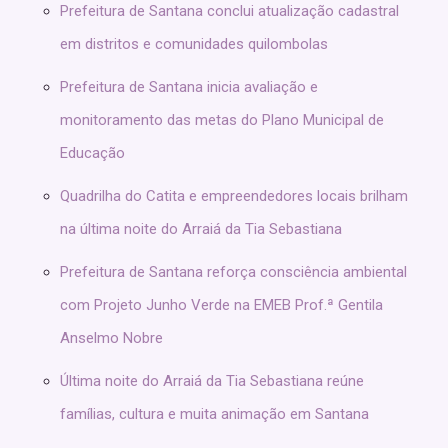
Prefeitura de Santana conclui atualização cadastral
em distritos e comunidades quilombolas
Prefeitura de Santana inicia avaliação e
monitoramento das metas do Plano Municipal de
Educação
Quadrilha do Catita e empreendedores locais brilham
na última noite do Arraiá da Tia Sebastiana
Prefeitura de Santana reforça consciência ambiental
com Projeto Junho Verde na EMEB Prof.ª Gentila
Anselmo Nobre
Última noite do Arraiá da Tia Sebastiana reúne
famílias, cultura e muita animação em Santana