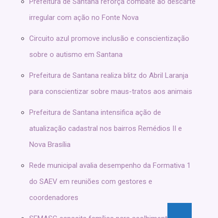
Prefeitura de Santana reforça combate ao descarte
irregular com ação no Fonte Nova
Circuito azul promove inclusão e conscientização
sobre o autismo em Santana
Prefeitura de Santana realiza blitz do Abril Laranja
para conscientizar sobre maus-tratos aos animais
Prefeitura de Santana intensifica ação de
atualização cadastral nos bairros Remédios II e
Nova Brasília
Rede municipal avalia desempenho da Formativa 1
do SAEV em reuniões com gestores e
coordenadores