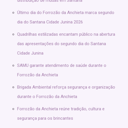
distribuição de mudas em Santana
Último dia do Forrozão da Anchieta marca segundo
dia do Santana Cidade Junina 2026
Quadrilhas estilizadas encantam público na abertura
das apresentações do segundo dia do Santana
Cidade Junina
SAMU garante atendimento de saúde durante o
Forrozão da Anchieta
Brigada Ambiental reforça segurança e organização
durante o Forrozão da Anchieta
Forrozão da Anchieta reúne tradição, cultura e
segurança para os brincantes