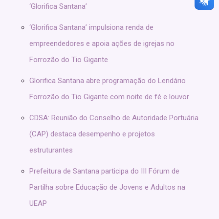
‘Glorifica Santana’
‘Glorifica Santana’ impulsiona renda de
empreendedores e apoia ações de igrejas no
Forrozão do Tio Gigante
Glorifica Santana abre programação do Lendário
Forrozão do Tio Gigante com noite de fé e louvor
CDSA: Reunião do Conselho de Autoridade Portuária
(CAP) destaca desempenho e projetos
estruturantes
Prefeitura de Santana participa do III Fórum de
Partilha sobre Educação de Jovens e Adultos na
UEAP