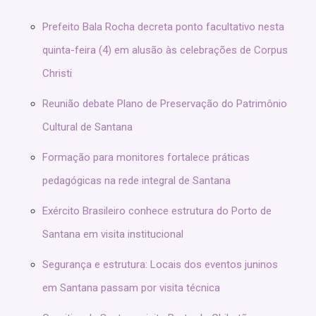
Prefeito Bala Rocha decreta ponto facultativo nesta
quinta-feira (4) em alusão às celebrações de Corpus
Christi
Reunião debate Plano de Preservação do Patrimônio
Cultural de Santana
Formação para monitores fortalece práticas
pedagógicas na rede integral de Santana
Exército Brasileiro conhece estrutura do Porto de
Santana em visita institucional
Segurança e estrutura: Locais dos eventos juninos
em Santana passam por visita técnica