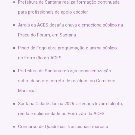
Prefeitura de Santana realiza formação continuada
para profissionais de apoio escolar
Arraiá da ACES desafia chuva e emociona público na
Praça do Fórum, em Santana
Pingo de Fogo abre programação e anima público
no Forrozão do ACES
Prefeitura de Santana reforça conscientização
sobre descarte correto de resíduos no Cemitério
Municipal
Santana Cidade Junina 2026: artesãos levam talento,
renda e solidariedade ao Forrozão da ACES
Concurso de Quadrilhas Tradicionais marca a