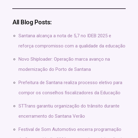
All Blog Posts:
Santana alcança a nota de 5,7 no IDEB 2025 e
reforça compromisso com a qualidade da educação
Novo Shiploader: Operação marca avanço na
modernização do Porto de Santana
Prefeitura de Santana realiza processo eletivo para
compor os conselhos fiscalizadores da Educação
STTrans garantiu organização do trânsito durante
encerramento do Santana Verão
Festival de Som Automotivo encerra programação