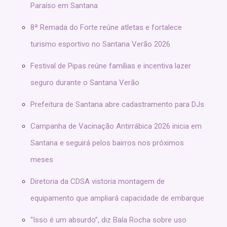
Paraíso em Santana
8ª Remada do Forte reúne atletas e fortalece
turismo esportivo no Santana Verão 2026
Festival de Pipas reúne famílias e incentiva lazer
seguro durante o Santana Verão
Prefeitura de Santana abre cadastramento para DJs
Campanha de Vacinação Antirrábica 2026 inicia em
Santana e seguirá pelos bairros nos próximos
meses
Diretoria da CDSA vistoria montagem de
equipamento que ampliará capacidade de embarque
“Isso é um absurdo”, diz Bala Rocha sobre uso