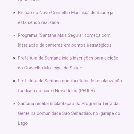
Eleição do Novo Conselho Municipal de Saúde já
está sendo realizada
Programa “Santana Mais Segura” começa com
instalação de câmeras em pontos estratégicos
Prefeitura de Santana inicia inscrições para eleição
do Conselho Municipal de Saúde
Prefeitura de Santana conclui etapa de regularização
fundiária no bairro Nova União (REURB)
Santana recebe implantação do Programa Terra da
Gente na comunidade São Sebastião, no Igarapé do
Lago