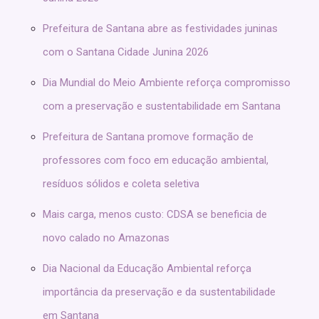
Prefeitura de Santana abre as festividades juninas
com o Santana Cidade Junina 2026
Dia Mundial do Meio Ambiente reforça compromisso
com a preservação e sustentabilidade em Santana
Prefeitura de Santana promove formação de
professores com foco em educação ambiental,
resíduos sólidos e coleta seletiva
Mais carga, menos custo: CDSA se beneficia de
novo calado no Amazonas
Dia Nacional da Educação Ambiental reforça
importância da preservação e da sustentabilidade
em Santana