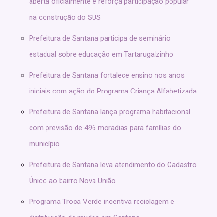
aberta oficialmente e reforça participação popular
na construção do SUS
Prefeitura de Santana participa de seminário
estadual sobre educação em Tartarugalzinho
Prefeitura de Santana fortalece ensino nos anos
iniciais com ação do Programa Criança Alfabetizada
Prefeitura de Santana lança programa habitacional
com previsão de 496 moradias para famílias do
município
Prefeitura de Santana leva atendimento do Cadastro
Único ao bairro Nova União
Programa Troca Verde incentiva reciclagem e