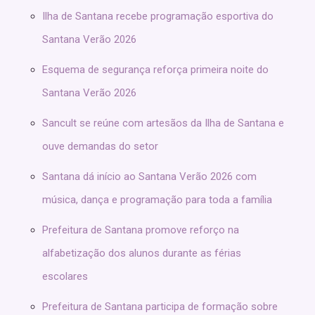
Ilha de Santana recebe programação esportiva do
Santana Verão 2026
Esquema de segurança reforça primeira noite do
Santana Verão 2026
Sancult se reúne com artesãos da Ilha de Santana e
ouve demandas do setor
Santana dá início ao Santana Verão 2026 com
música, dança e programação para toda a família
Prefeitura de Santana promove reforço na
alfabetização dos alunos durante as férias
escolares
Prefeitura de Santana participa de formação sobre