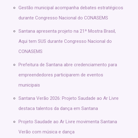
Gestão municipal acompanha debates estratégicos
durante Congresso Nacional do CONASEMS
Santana apresenta projeto na 21ª Mostra Brasil,
Aqui tem SUS durante Congresso Nacional do
CONASEMS
Prefeitura de Santana abre credenciamento para
empreendedores participarem de eventos
municipais
Santana Verão 2026: Projeto Saudade ao Ar Livre
destaca talentos da dança em Santana
Projeto Saudade ao Ar Livre movimenta Santana
Verão com música e dança