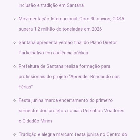
inclusão e tradição em Santana
Movimentação Internacional: Com 30 navios, CDSA
supera 1,2 milhão de toneladas em 2026
Santana apresenta versão final do Plano Diretor
Participativo em audiência pública
Prefeitura de Santana realiza formação para
profissionais do projeto “Aprender Brincando nas
Férias”
Festa junina marca encerramento do primeiro
semestre dos projetos sociais Peixinhos Voadores
e Cidadão Mirim
Tradição e alegria marcam festa junina no Centro do