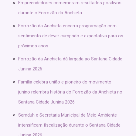
Empreendedores comemoram resultados positivos
durante o Forrozão da Anchieta
Forrozão da Anchieta encerra programação com
sentimento de dever cumprido e expectativa para os
próximos anos
Forrozão da Anchieta dá largada ao Santana Cidade
Junina 2026
Família celebra união e pioneiro do movimento
junino relembra história do Forrozão da Anchieta no
Santana Cidade Junina 2026
Semduh e Secretaria Municipal de Meio Ambiente
intensificam fiscalização durante o Santana Cidade
Junina 2026