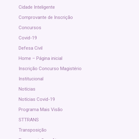
Cidade Inteligente
Comprovante de Inscrição
Concursos
Covid-19
Defesa Civil
Home – Página inicial
Inscrição Concurso Magistério
Institucional
Notícias
Notícias Covid-19
Programa Mais Visão
STTRANS
Transposição