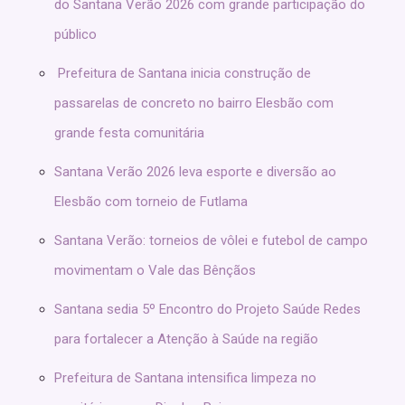
do Santana Verão 2026 com grande participação do
público
Prefeitura de Santana inicia construção de
passarelas de concreto no bairro Elesbão com
grande festa comunitária
Santana Verão 2026 leva esporte e diversão ao
Elesbão com torneio de Futlama
Santana Verão: torneios de vôlei e futebol de campo
movimentam o Vale das Bênçãos
Santana sedia 5º Encontro do Projeto Saúde Redes
para fortalecer a Atenção à Saúde na região
Prefeitura de Santana intensifica limpeza no