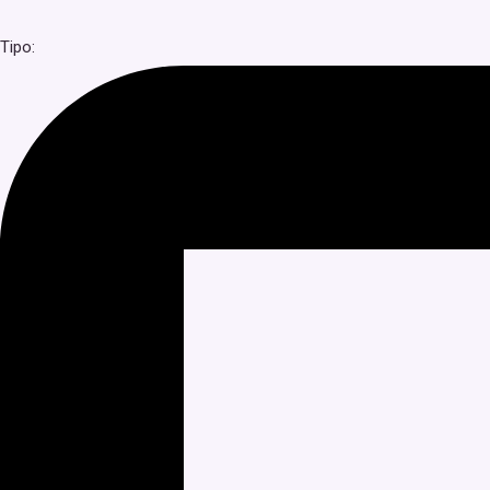
Tipo: