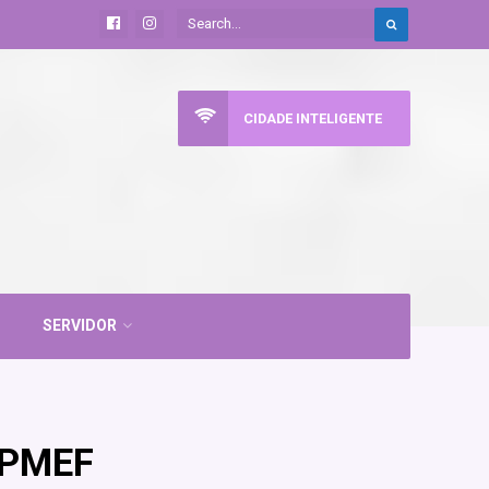
CIDADE INTELIGENTE
SERVIDOR
– PMEF