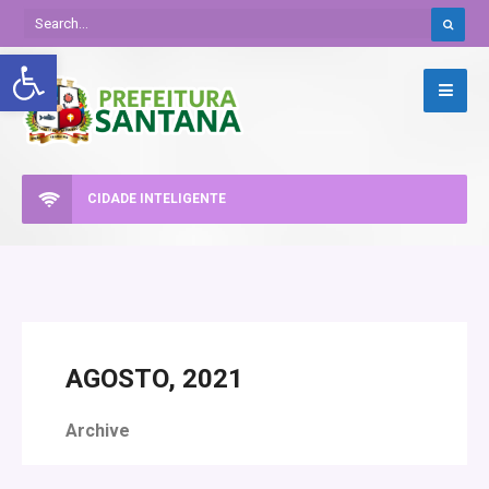
Abrir a barra de ferramentas
CIDADE INTELIGENTE
AGOSTO, 2021
Archive