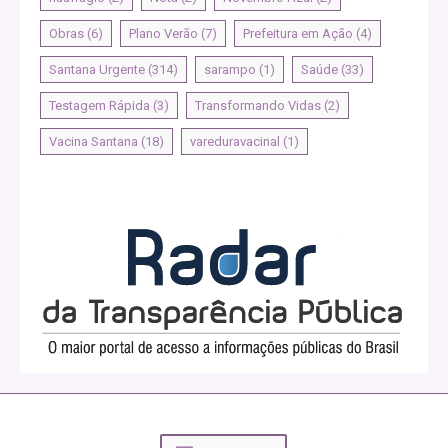
Obras
(6)
Plano Verão
(7)
Prefeitura em Ação
(4)
Santana Urgente
(314)
sarampo
(1)
Saúde
(33)
Testagem Rápida
(3)
Transformando Vidas
(2)
Vacina Santana
(18)
vareduravacinal
(1)