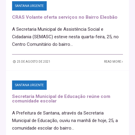
SANTANA URGENTE
CRAS Volante oferta serviços no Bairro Elesbão
A Secretaria Municipal de Assistência Social e
Cidadania (SEMASC) esteve nesta quarta-feira, 25, no
Centro Comunitário do bairro
...
25 DE AGOSTO DE 2021
READ MORE
SANTANA URGENTE
Secretaria Municipal de Educação reúne com
comunidade escolar
A Prefeitura de Santana, através da Secretaria
Municipal de Educação, ouviu na manhã de hoje, 25, a
comunidade escolar do bairro
...