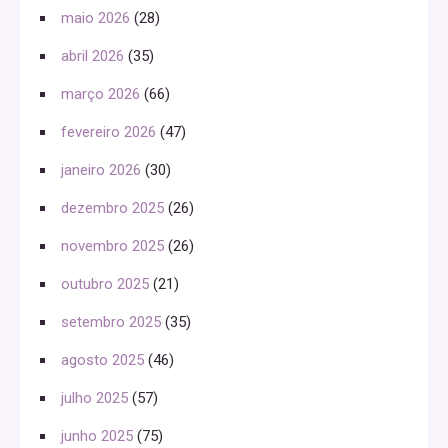
maio 2026
(28)
abril 2026
(35)
março 2026
(66)
fevereiro 2026
(47)
janeiro 2026
(30)
dezembro 2025
(26)
novembro 2025
(26)
outubro 2025
(21)
setembro 2025
(35)
agosto 2025
(46)
julho 2025
(57)
junho 2025
(75)