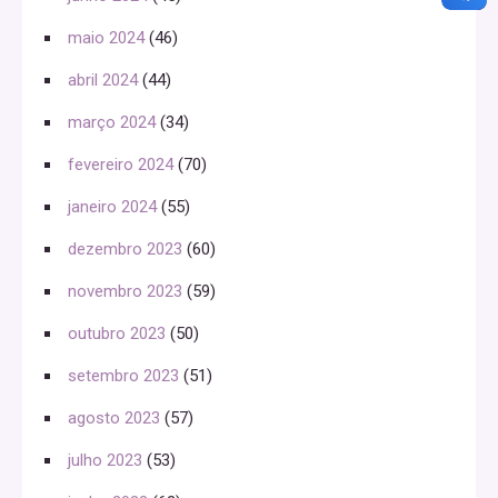
maio 2024
(46)
abril 2024
(44)
março 2024
(34)
fevereiro 2024
(70)
janeiro 2024
(55)
dezembro 2023
(60)
novembro 2023
(59)
outubro 2023
(50)
setembro 2023
(51)
agosto 2023
(57)
julho 2023
(53)