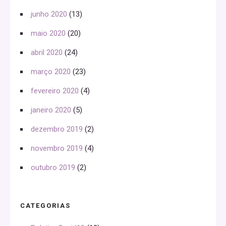
junho 2020
(13)
maio 2020
(20)
abril 2020
(24)
março 2020
(23)
fevereiro 2020
(4)
janeiro 2020
(5)
dezembro 2019
(2)
novembro 2019
(4)
outubro 2019
(2)
CATEGORIAS