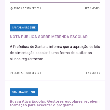
25 DE AGOSTO DE 2021
READ MORE
SANTANA URGENTE
NOTA PÚBLICA SOBRE MERENDA ESCOLAR
A Prefeitura de Santana informa que a aquisição de kits
de alimentação escolar é uma forma de auxiliar os
alunos regularmente
...
25 DE AGOSTO DE 2021
READ MORE
SANTANA URGENTE
Busca Ativa Escolar: Gestores escolares recebem
formação para executar o programa