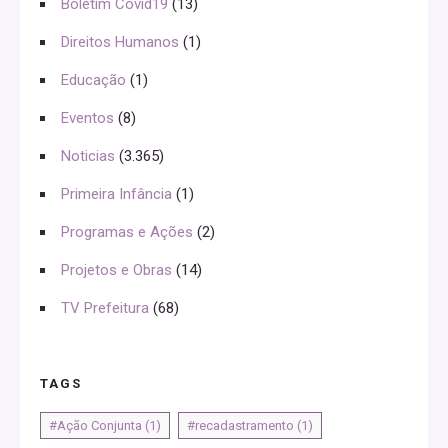
Boletim Covid19
(13)
Direitos Humanos
(1)
Educação
(1)
Eventos
(8)
Noticias
(3.365)
Primeira Infância
(1)
Programas e Ações
(2)
Projetos e Obras
(14)
TV Prefeitura
(68)
TAGS
#Ação Conjunta
(1)
#recadastramento
(1)