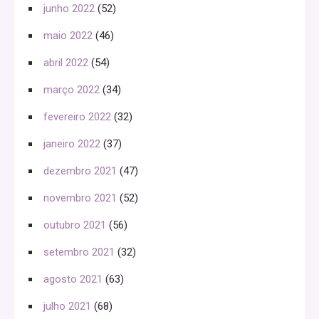
junho 2022
(52)
maio 2022
(46)
abril 2022
(54)
março 2022
(34)
fevereiro 2022
(32)
janeiro 2022
(37)
dezembro 2021
(47)
novembro 2021
(52)
outubro 2021
(56)
setembro 2021
(32)
agosto 2021
(63)
julho 2021
(68)