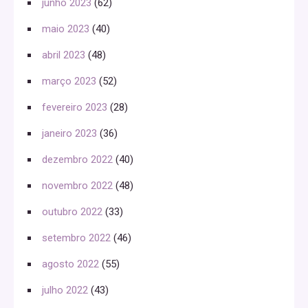
junho 2023
(62)
maio 2023
(40)
abril 2023
(48)
março 2023
(52)
fevereiro 2023
(28)
janeiro 2023
(36)
dezembro 2022
(40)
novembro 2022
(48)
outubro 2022
(33)
setembro 2022
(46)
agosto 2022
(55)
julho 2022
(43)