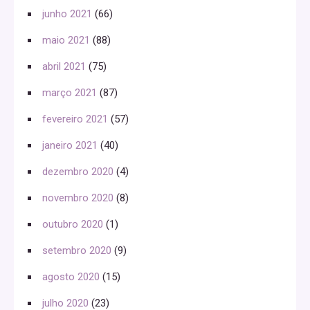
junho 2021
(66)
maio 2021
(88)
abril 2021
(75)
março 2021
(87)
fevereiro 2021
(57)
janeiro 2021
(40)
dezembro 2020
(4)
novembro 2020
(8)
outubro 2020
(1)
setembro 2020
(9)
agosto 2020
(15)
julho 2020
(23)