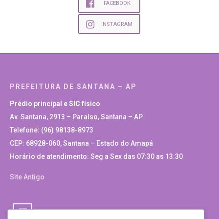
FACEBOOK
INSTAGRAM
PREFEITURA DE SANTANA – AP
Prédio principal e SIC físico
Av. Santana, 2913 – Paraíso, Santana – AP
Telefone: (96) 98138-8973
CEP: 68928-060, Santana – Estado do Amapá
Horário de atendimento: Seg a Sex das 07:30 as 13:30
Site Antigo