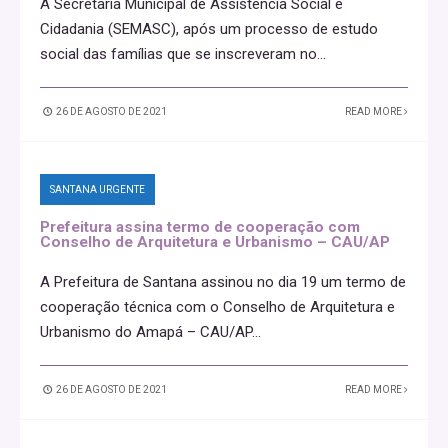
A Secretaria Municipal de Assistência Social e
Cidadania (SEMASC), após um processo de estudo
social das famílias que se inscreveram no
...
26 DE AGOSTO DE 2021
READ MORE
SANTANA URGENTE
Prefeitura assina termo de cooperação com
Conselho de Arquitetura e Urbanismo – CAU/AP
A Prefeitura de Santana assinou no dia 19 um termo de
cooperação técnica com o Conselho de Arquitetura e
Urbanismo do Amapá – CAU/AP
...
26 DE AGOSTO DE 2021
READ MORE