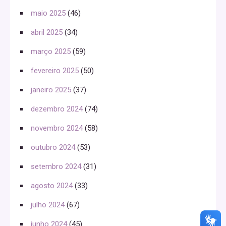
maio 2025
(46)
abril 2025
(34)
março 2025
(59)
fevereiro 2025
(50)
janeiro 2025
(37)
dezembro 2024
(74)
novembro 2024
(58)
outubro 2024
(53)
setembro 2024
(31)
agosto 2024
(33)
julho 2024
(67)
junho 2024
(45)