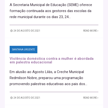
A Secretaria Municipal de Educação (SEME) oferece
formação continuada aos gestores das escolas da
rede municipal durante os dias 23, 24
...
24 DE AGOSTO DE 2021
READ MORE
SANTANA URGENTE
Violência doméstica contra a mulher é abordada
em palestra educacional
Em alusão ao Agosto Lilás, a Creche Municipal
Redmilson Nobre, preparou uma programação
promovendo palestras educativas aos pais dos
...
24 DE AGOSTO DE 2021
READ MORE