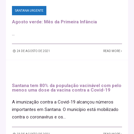
SANTANA URGENTE
Agosto verde: Mês da Primeira Infância
...
24 DE AGOSTO DE 2021
READ MORE
Santana tem 80% da população vacinável com pelo
menos uma dose da vacina contra a Covid-19
A imunização contra a Covid-19 alcançou números
importantes em Santana. O município está mobilizado
contra o coronavírus e os
...