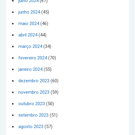
julho 2024
(67)
junho 2024
(45)
maio 2024
(46)
abril 2024
(44)
março 2024
(34)
fevereiro 2024
(70)
janeiro 2024
(55)
dezembro 2023
(60)
novembro 2023
(59)
outubro 2023
(50)
setembro 2023
(51)
agosto 2023
(57)