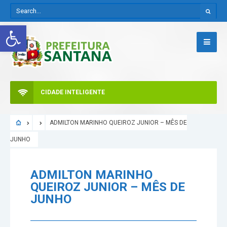
Abrir a barra de ferramentas
CIDADE INTELIGENTE
ADMILTON MARINHO QUEIROZ JUNIOR – MÊS DE
JUNHO
ADMILTON MARINHO
QUEIROZ JUNIOR – MÊS DE
JUNHO