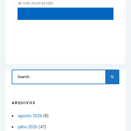
10 DE JULHO DE 2020
ARQUIVOS
agosto 2026
(8)
julho 2026
(47)