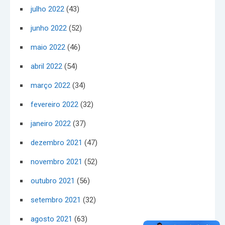
julho 2022
(43)
junho 2022
(52)
maio 2022
(46)
abril 2022
(54)
março 2022
(34)
fevereiro 2022
(32)
janeiro 2022
(37)
dezembro 2021
(47)
novembro 2021
(52)
outubro 2021
(56)
setembro 2021
(32)
agosto 2021
(63)