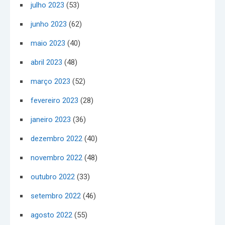
julho 2023
(53)
junho 2023
(62)
maio 2023
(40)
abril 2023
(48)
março 2023
(52)
fevereiro 2023
(28)
janeiro 2023
(36)
dezembro 2022
(40)
novembro 2022
(48)
outubro 2022
(33)
setembro 2022
(46)
agosto 2022
(55)