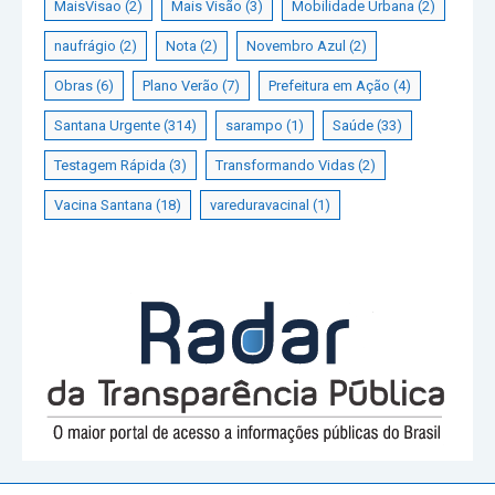
MaisVisao
(2)
Mais Visão
(3)
Mobilidade Urbana
(2)
naufrágio
(2)
Nota
(2)
Novembro Azul
(2)
Obras
(6)
Plano Verão
(7)
Prefeitura em Ação
(4)
Santana Urgente
(314)
sarampo
(1)
Saúde
(33)
Testagem Rápida
(3)
Transformando Vidas
(2)
Vacina Santana
(18)
vareduravacinal
(1)