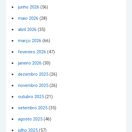
junho 2026
(56)
maio 2026
(28)
abril 2026
(35)
março 2026
(66)
fevereiro 2026
(47)
janeiro 2026
(30)
dezembro 2025
(26)
novembro 2025
(26)
outubro 2025
(21)
setembro 2025
(35)
agosto 2025
(46)
julho 2025
(57)