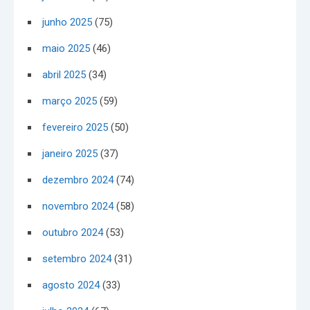
junho 2025
(75)
maio 2025
(46)
abril 2025
(34)
março 2025
(59)
fevereiro 2025
(50)
janeiro 2025
(37)
dezembro 2024
(74)
novembro 2024
(58)
outubro 2024
(53)
setembro 2024
(31)
agosto 2024
(33)