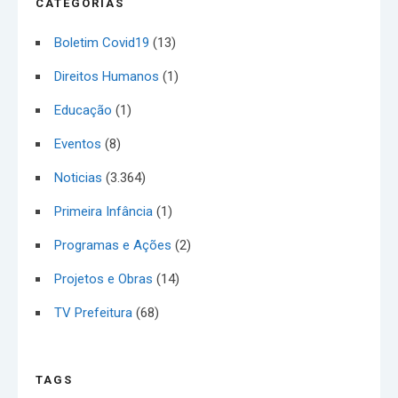
CATEGORIAS
Boletim Covid19
(13)
Direitos Humanos
(1)
Educação
(1)
Eventos
(8)
Noticias
(3.364)
Primeira Infância
(1)
Programas e Ações
(2)
Projetos e Obras
(14)
TV Prefeitura
(68)
TAGS