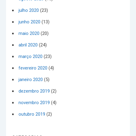
julho 2020
(23)
junho 2020
(13)
maio 2020
(20)
abril 2020
(24)
março 2020
(23)
fevereiro 2020
(4)
janeiro 2020
(5)
dezembro 2019
(2)
novembro 2019
(4)
outubro 2019
(2)