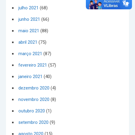
julho 2021
(68)
junho 2021
(66)
maio 2021
(88)
abril 2021
(75)
março 2021
(87)
fevereiro 2021
(57)
janeiro 2021
(40)
dezembro 2020
(4)
novembro 2020
(8)
outubro 2020
(1)
setembro 2020
(9)
agosto 2020
(15)