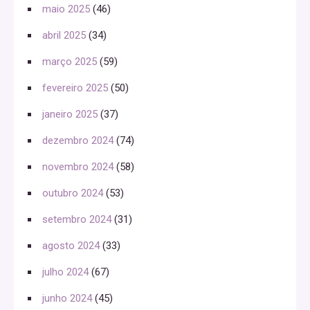
maio 2025
(46)
abril 2025
(34)
março 2025
(59)
fevereiro 2025
(50)
janeiro 2025
(37)
dezembro 2024
(74)
novembro 2024
(58)
outubro 2024
(53)
setembro 2024
(31)
agosto 2024
(33)
julho 2024
(67)
junho 2024
(45)