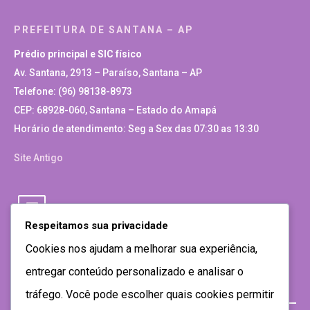
PREFEITURA DE SANTANA – AP
Prédio principal e SIC físico
Av. Santana, 2913 – Paraíso, Santana – AP
Telefone: (96) 98138-8973
CEP: 68928-060, Santana – Estado do Amapá
Horário de atendimento: Seg a Sex das 07:30 as 13:30
Site Antigo
Respeitamos sua privacidade
Cookies nos ajudam a melhorar sua experiência,
entregar conteúdo personalizado e analisar o
tráfego. Você pode escolher quais cookies permitir