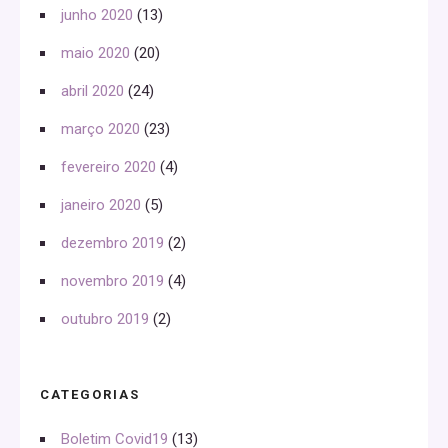
junho 2020
(13)
maio 2020
(20)
abril 2020
(24)
março 2020
(23)
fevereiro 2020
(4)
janeiro 2020
(5)
dezembro 2019
(2)
novembro 2019
(4)
outubro 2019
(2)
CATEGORIAS
Boletim Covid19
(13)