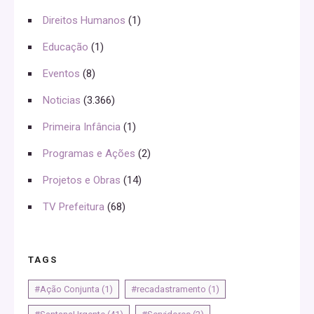
Direitos Humanos
(1)
Educação
(1)
Eventos
(8)
Noticias
(3.366)
Primeira Infância
(1)
Programas e Ações
(2)
Projetos e Obras
(14)
TV Prefeitura
(68)
TAGS
#Ação Conjunta
(1)
#recadastramento
(1)