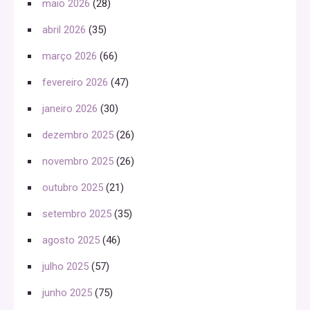
maio 2026
(28)
abril 2026
(35)
março 2026
(66)
fevereiro 2026
(47)
janeiro 2026
(30)
dezembro 2025
(26)
novembro 2025
(26)
outubro 2025
(21)
setembro 2025
(35)
agosto 2025
(46)
julho 2025
(57)
junho 2025
(75)