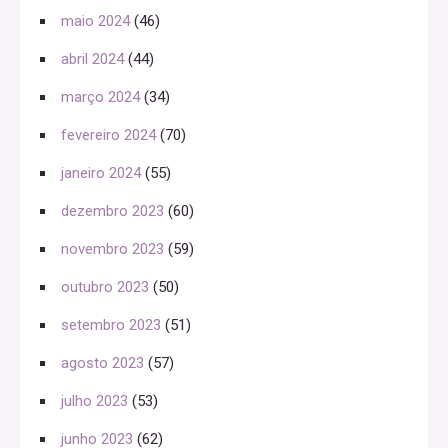
maio 2024
(46)
abril 2024
(44)
março 2024
(34)
fevereiro 2024
(70)
janeiro 2024
(55)
dezembro 2023
(60)
novembro 2023
(59)
outubro 2023
(50)
setembro 2023
(51)
agosto 2023
(57)
julho 2023
(53)
junho 2023
(62)