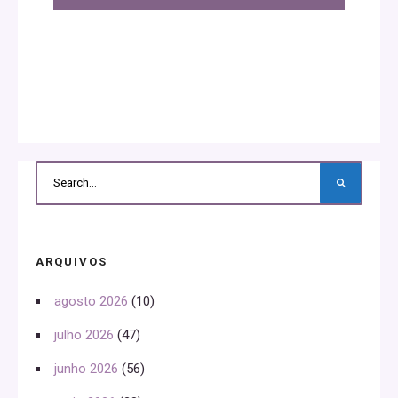
ARQUIVOS
agosto 2026
(10)
julho 2026
(47)
junho 2026
(56)