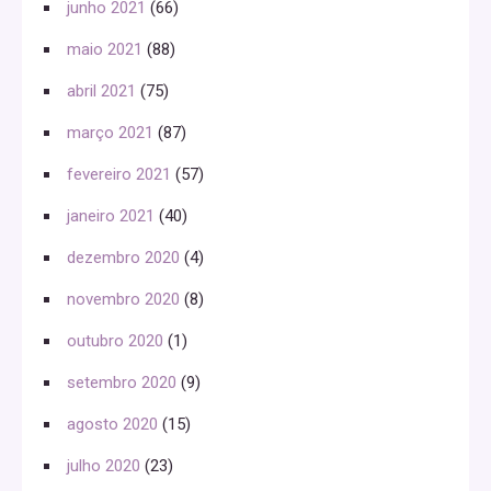
junho 2021
(66)
maio 2021
(88)
abril 2021
(75)
março 2021
(87)
fevereiro 2021
(57)
janeiro 2021
(40)
dezembro 2020
(4)
novembro 2020
(8)
outubro 2020
(1)
setembro 2020
(9)
agosto 2020
(15)
julho 2020
(23)