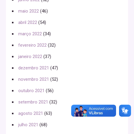
maio 2022
(46)
abril 2022
(54)
março 2022
(34)
fevereiro 2022
(32)
janeiro 2022
(37)
dezembro 2021
(47)
novembro 2021
(52)
outubro 2021
(56)
setembro 2021
(32)
agosto 2021
(63)
julho 2021
(68)