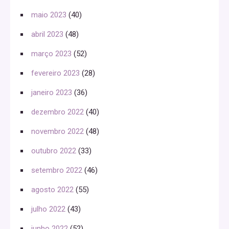
maio 2023
(40)
abril 2023
(48)
março 2023
(52)
fevereiro 2023
(28)
janeiro 2023
(36)
dezembro 2022
(40)
novembro 2022
(48)
outubro 2022
(33)
setembro 2022
(46)
agosto 2022
(55)
julho 2022
(43)
junho 2022
(52)