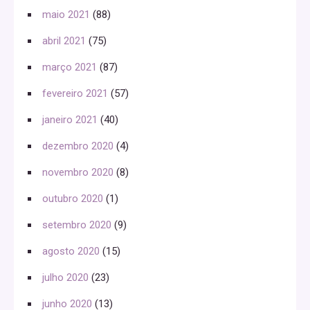
maio 2021
(88)
abril 2021
(75)
março 2021
(87)
fevereiro 2021
(57)
janeiro 2021
(40)
dezembro 2020
(4)
novembro 2020
(8)
outubro 2020
(1)
setembro 2020
(9)
agosto 2020
(15)
julho 2020
(23)
junho 2020
(13)