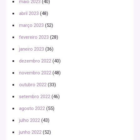
maio 2023
(40)
abril 2023
(48)
março 2023
(52)
fevereiro 2023
(28)
janeiro 2023
(36)
dezembro 2022
(40)
novembro 2022
(48)
outubro 2022
(33)
setembro 2022
(46)
agosto 2022
(55)
julho 2022
(43)
junho 2022
(52)