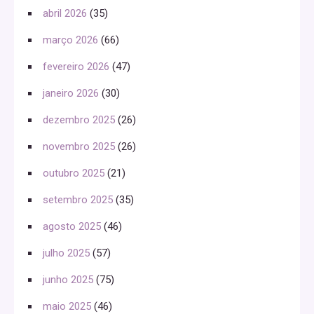
abril 2026
(35)
março 2026
(66)
fevereiro 2026
(47)
janeiro 2026
(30)
dezembro 2025
(26)
novembro 2025
(26)
outubro 2025
(21)
setembro 2025
(35)
agosto 2025
(46)
julho 2025
(57)
junho 2025
(75)
maio 2025
(46)