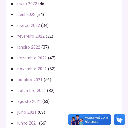
maio 2022
(46)
abril 2022
(54)
março 2022
(34)
fevereiro 2022
(32)
janeiro 2022
(37)
dezembro 2021
(47)
novembro 2021
(52)
outubro 2021
(56)
setembro 2021
(32)
agosto 2021
(63)
julho 2021
(68)
junho 2021
(66)