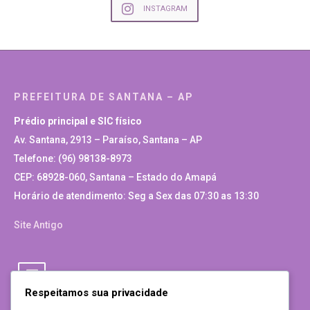
INSTAGRAM
PREFEITURA DE SANTANA – AP
Prédio principal e SIC físico
Av. Santana, 2913 – Paraíso, Santana – AP
Telefone: (96) 98138-8973
CEP: 68928-060, Santana – Estado do Amapá
Horário de atendimento: Seg a Sex das 07:30 as 13:30
Site Antigo
Respeitamos sua privacidade