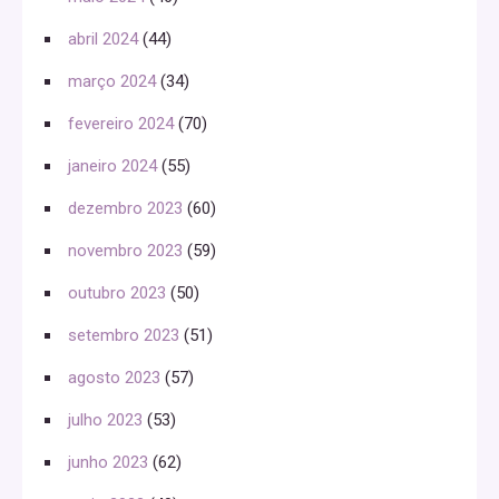
abril 2024
(44)
março 2024
(34)
fevereiro 2024
(70)
janeiro 2024
(55)
dezembro 2023
(60)
novembro 2023
(59)
outubro 2023
(50)
setembro 2023
(51)
agosto 2023
(57)
julho 2023
(53)
junho 2023
(62)