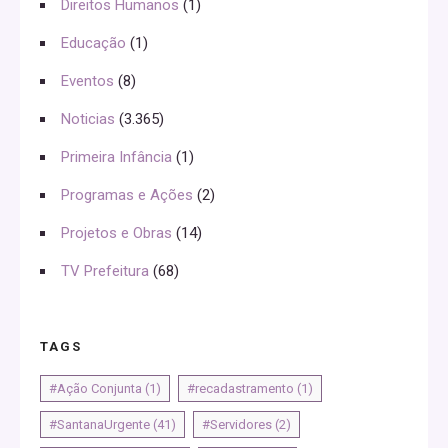
Direitos Humanos
(1)
Educação
(1)
Eventos
(8)
Noticias
(3.365)
Primeira Infância
(1)
Programas e Ações
(2)
Projetos e Obras
(14)
TV Prefeitura
(68)
TAGS
#Ação Conjunta
(1)
#recadastramento
(1)
#SantanaUrgente
(41)
#Servidores
(2)