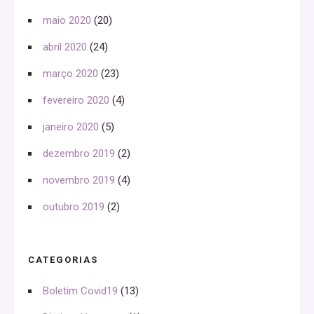
maio 2020
(20)
abril 2020
(24)
março 2020
(23)
fevereiro 2020
(4)
janeiro 2020
(5)
dezembro 2019
(2)
novembro 2019
(4)
outubro 2019
(2)
CATEGORIAS
Boletim Covid19
(13)