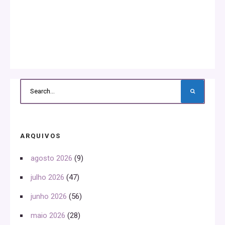
ARQUIVOS
agosto 2026
(9)
julho 2026
(47)
junho 2026
(56)
maio 2026
(28)