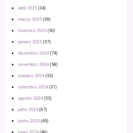
abril 2025
(34)
março 2025
(59)
fevereiro 2025
(50)
janeiro 2025
(37)
dezembro 2024
(74)
novembro 2024
(58)
outubro 2024
(53)
setembro 2024
(31)
agosto 2024
(33)
julho 2024
(67)
junho 2024
(45)
maio 2024
(46)