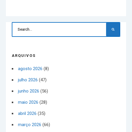
ARQUIVOS
agosto 2026
(8)
julho 2026
(47)
junho 2026
(56)
maio 2026
(28)
abril 2026
(35)
março 2026
(66)