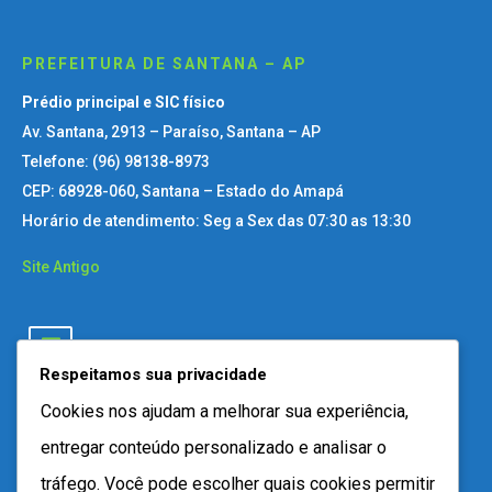
PREFEITURA DE SANTANA – AP
Prédio principal e SIC físico
Av. Santana, 2913 – Paraíso, Santana – AP
Telefone: (96) 98138-8973
CEP: 68928-060, Santana – Estado do Amapá
Horário de atendimento: Seg a Sex das 07:30 as 13:30
Site Antigo
Respeitamos sua privacidade
Cookies nos ajudam a melhorar sua experiência,
entregar conteúdo personalizado e analisar o
tráfego. Você pode escolher quais cookies permitir