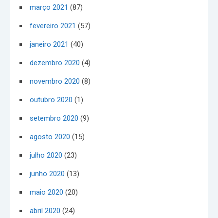
março 2021
(87)
fevereiro 2021
(57)
janeiro 2021
(40)
dezembro 2020
(4)
novembro 2020
(8)
outubro 2020
(1)
setembro 2020
(9)
agosto 2020
(15)
julho 2020
(23)
junho 2020
(13)
maio 2020
(20)
abril 2020
(24)