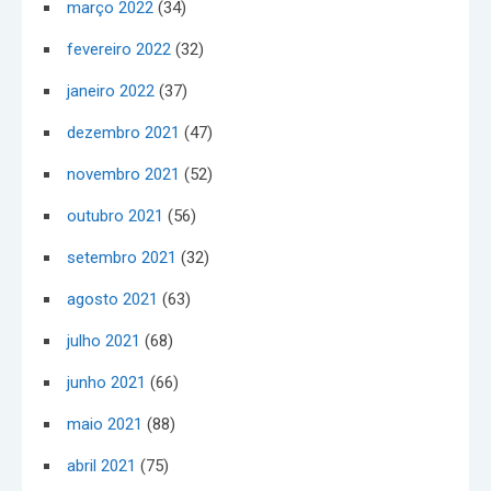
março 2022
(34)
fevereiro 2022
(32)
janeiro 2022
(37)
dezembro 2021
(47)
novembro 2021
(52)
outubro 2021
(56)
setembro 2021
(32)
agosto 2021
(63)
julho 2021
(68)
junho 2021
(66)
maio 2021
(88)
abril 2021
(75)