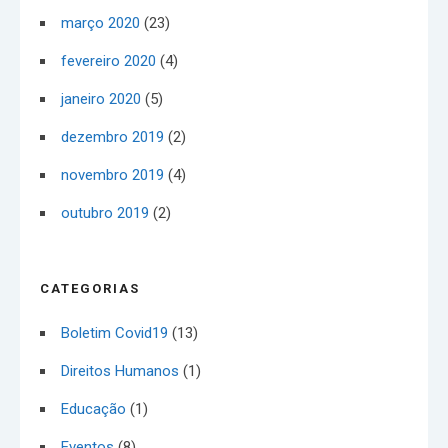
março 2020
(23)
fevereiro 2020
(4)
janeiro 2020
(5)
dezembro 2019
(2)
novembro 2019
(4)
outubro 2019
(2)
CATEGORIAS
Boletim Covid19
(13)
Direitos Humanos
(1)
Educação
(1)
Eventos
(8)