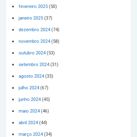
fevereiro 2025
(50)
janeiro 2025
(37)
dezembro 2024
(74)
novembro 2024
(58)
outubro 2024
(53)
setembro 2024
(31)
agosto 2024
(33)
julho 2024
(67)
junho 2024
(45)
maio 2024
(46)
abril 2024
(44)
março 2024
(34)