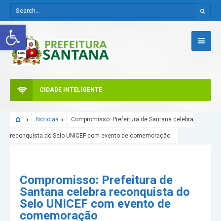
Abrir a barra de ferramentas
CIDADE INTELIGENTE
Noticias
Compromisso: Prefeitura de Santana celebra
reconquista do Selo UNICEF com evento de comemoração
Compromisso: Prefeitura de
Santana celebra reconquista do
Selo UNICEF com evento de
comemoração