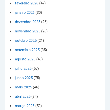
fevereiro 2026
(47)
janeiro 2026
(30)
dezembro 2025
(26)
novembro 2025
(26)
outubro 2025
(21)
setembro 2025
(35)
agosto 2025
(46)
julho 2025
(57)
junho 2025
(75)
maio 2025
(46)
abril 2025
(34)
março 2025
(59)