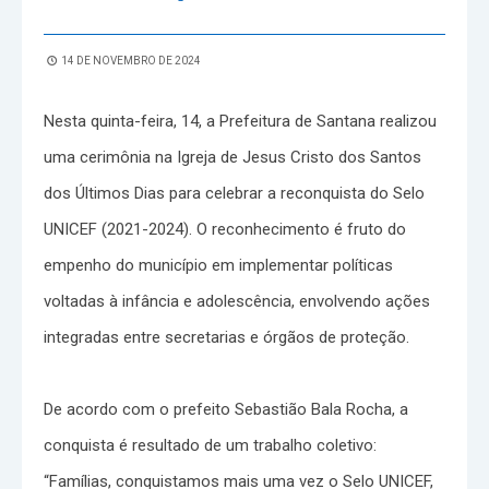
14 DE NOVEMBRO DE 2024
Nesta quinta-feira, 14, a Prefeitura de Santana realizou
uma cerimônia na Igreja de Jesus Cristo dos Santos
dos Últimos Dias para celebrar a reconquista do Selo
UNICEF (2021-2024). O reconhecimento é fruto do
empenho do município em implementar políticas
voltadas à infância e adolescência, envolvendo ações
integradas entre secretarias e órgãos de proteção.
De acordo com o prefeito Sebastião Bala Rocha, a
conquista é resultado de um trabalho coletivo:
“Famílias, conquistamos mais uma vez o Selo UNICEF,