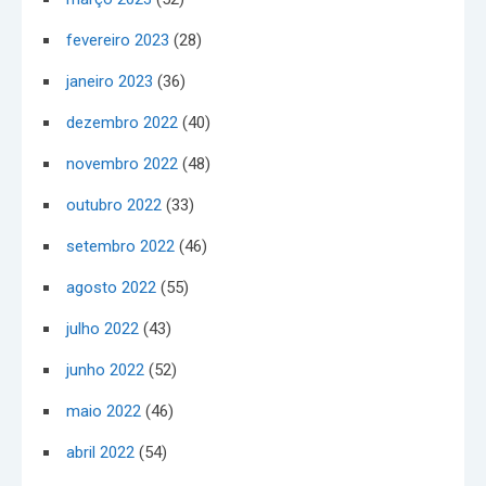
fevereiro 2023
(28)
janeiro 2023
(36)
dezembro 2022
(40)
novembro 2022
(48)
outubro 2022
(33)
setembro 2022
(46)
agosto 2022
(55)
julho 2022
(43)
junho 2022
(52)
maio 2022
(46)
abril 2022
(54)