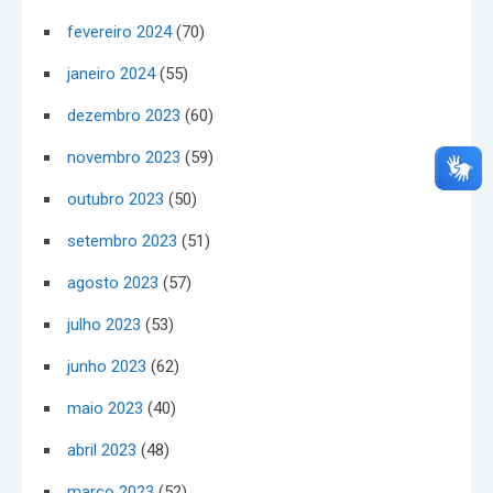
fevereiro 2024
(70)
janeiro 2024
(55)
dezembro 2023
(60)
novembro 2023
(59)
outubro 2023
(50)
setembro 2023
(51)
agosto 2023
(57)
julho 2023
(53)
junho 2023
(62)
maio 2023
(40)
abril 2023
(48)
março 2023
(52)