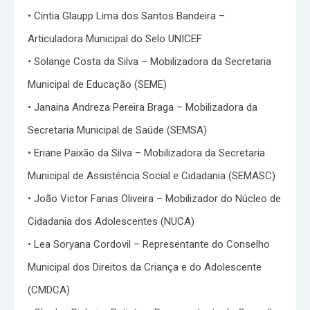
• Cintia Glaupp Lima dos Santos Bandeira –
Articuladora Municipal do Selo UNICEF
• Solange Costa da Silva – Mobilizadora da Secretaria
Municipal de Educação (SEME)
• Janaina Andreza Pereira Braga – Mobilizadora da
Secretaria Municipal de Saúde (SEMSA)
• Eriane Paixão da Silva – Mobilizadora da Secretaria
Municipal de Assistência Social e Cidadania (SEMASC)
• João Victor Farias Oliveira – Mobilizador do Núcleo de
Cidadania dos Adolescentes (NUCA)
• Lea Soryana Cordovil – Representante do Conselho
Municipal dos Direitos da Criança e do Adolescente
(CMDCA)