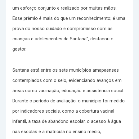
um esforço conjunto e realizado por muitas mãos.
Esse prêmio é mais do que um reconhecimento; é uma
prova do nosso cuidado e compromisso com as
crianças e adolescentes de Santana”, destacou o
gestor.
Santana está entre os sete municípios amapaenses
contemplados com o selo, evidenciando avanços em
áreas como vacinação, educação e assistência social.
Durante o período de avaliação, o município foi medido
por indicadores sociais, como a cobertura vacinal
infantil, a taxa de abandono escolar, o acesso à água
nas escolas e a matrícula no ensino médio,