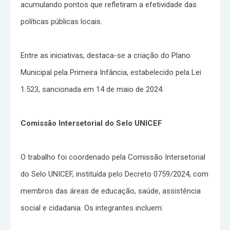
acumulando pontos que refletiram a efetividade das
políticas públicas locais.
Entre as iniciativas, destaca-se a criação do Plano
Municipal pela Primeira Infância, estabelecido pela Lei
1.523, sancionada em 14 de maio de 2024.
Comissão Intersetorial do Selo UNICEF
O trabalho foi coordenado pela Comissão Intersetorial
do Selo UNICEF, instituída pelo Decreto 0759/2024, com
membros das áreas de educação, saúde, assistência
social e cidadania. Os integrantes incluem: