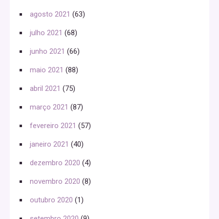
agosto 2021
(63)
julho 2021
(68)
junho 2021
(66)
maio 2021
(88)
abril 2021
(75)
março 2021
(87)
fevereiro 2021
(57)
janeiro 2021
(40)
dezembro 2020
(4)
novembro 2020
(8)
outubro 2020
(1)
setembro 2020
(9)