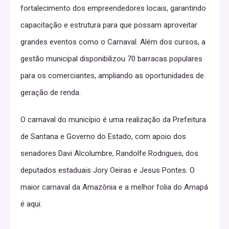
fortalecimento dos empreendedores locais, garantindo
capacitação e estrutura para que possam aproveitar
grandes eventos como o Carnaval. Além dos cursos, a
gestão municipal disponibilizou 70 barracas populares
para os comerciantes, ampliando as oportunidades de
geração de renda.
O carnaval do município é uma realização da Prefeitura
de Santana e Governo do Estado, com apoio dos
senadores Davi Alcolumbre, Randolfe Rodrigues, dos
deputados estaduais Jory Oeiras e Jesus Pontes. O
maior carnaval da Amazônia e a melhor folia do Amapá
é aqui.