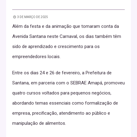
3 DE MARÇO DE 2025
Além da festa e da animação que tomaram conta da
Avenida Santana neste Carnaval, os dias também têm
sido de aprendizado e crescimento para os
empreendedores locais.
Entre os dias 24 e 26 de fevereiro, a Prefeitura de
Santana, em parceria com o SEBRAE Amapá, promoveu
quatro cursos voltados para pequenos negócios,
abordando temas essenciais como formalização de
empresa, precificação, atendimento ao público e
manipulação de alimentos.