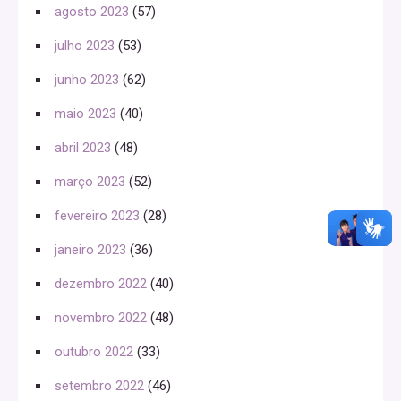
agosto 2023
(57)
julho 2023
(53)
junho 2023
(62)
maio 2023
(40)
abril 2023
(48)
março 2023
(52)
fevereiro 2023
(28)
janeiro 2023
(36)
dezembro 2022
(40)
novembro 2022
(48)
outubro 2022
(33)
setembro 2022
(46)