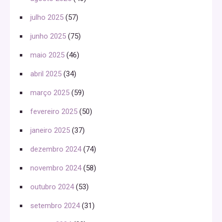
julho 2025
(57)
junho 2025
(75)
maio 2025
(46)
abril 2025
(34)
março 2025
(59)
fevereiro 2025
(50)
janeiro 2025
(37)
dezembro 2024
(74)
novembro 2024
(58)
outubro 2024
(53)
setembro 2024
(31)