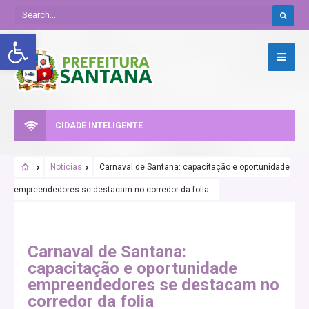
Abrir a barra de ferramentas
CIDADE INTELIGENTE
Noticias
Carnaval de Santana: capacitação e oportunidade
empreendedores se destacam no corredor da folia
Carnaval de Santana:
capacitação e oportunidade
empreendedores se destacam no
corredor da folia