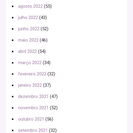
agosto 2022
(55)
julho 2022
(43)
junho 2022
(52)
maio 2022
(46)
abril 2022
(54)
março 2022
(34)
fevereiro 2022
(32)
janeiro 2022
(37)
dezembro 2021
(47)
novembro 2021
(52)
outubro 2021
(56)
setembro 2021
(32)