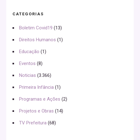
CATEGORIAS
Boletim Covid19
(13)
Direitos Humanos
(1)
Educação
(1)
Eventos
(8)
Noticias
(3.366)
Primeira Infância
(1)
Programas e Ações
(2)
Projetos e Obras
(14)
TV Prefeitura
(68)