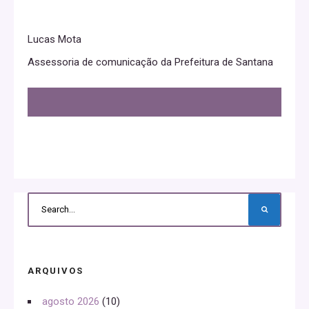
Lucas Mota
Assessoria de comunicação da Prefeitura de Santana
ARQUIVOS
agosto 2026
(10)