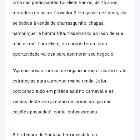
Uma das participantes foi Eliete Barros, de 45 anos,
moradora do bairro Provedor 2. Há quase dez anos, ela
se dedica à venda de churrasquinho, chapas,
hambúrguer e batata frita, trabalhando ao lado de sua
mãe e irmã. Para Eliete, os cursos foram uma
oportunidade valiosa para aprimorar seu negócio.
“Aprendi novas formas de organizar meu trabalho e até
estratégias para aumentar minha renda. Estou
colocando tudo em prática aqui no carnaval, e as
vendas deste ano já estão melhores do que nas
edições passadas”, conta, entusiasmada.
A Prefeitura de Santana tem investido no