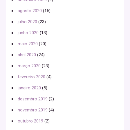
agosto 2020
(15)
julho 2020
(23)
junho 2020
(13)
maio 2020
(20)
abril 2020
(24)
março 2020
(23)
fevereiro 2020
(4)
janeiro 2020
(5)
dezembro 2019
(2)
novembro 2019
(4)
outubro 2019
(2)