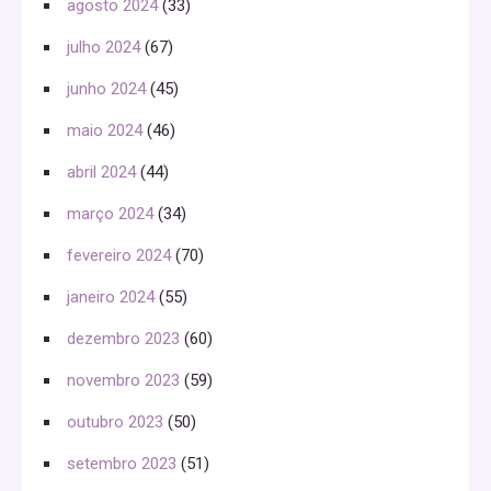
agosto 2024
(33)
julho 2024
(67)
junho 2024
(45)
maio 2024
(46)
abril 2024
(44)
março 2024
(34)
fevereiro 2024
(70)
janeiro 2024
(55)
dezembro 2023
(60)
novembro 2023
(59)
outubro 2023
(50)
setembro 2023
(51)