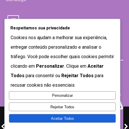
Respeitamos sua privacidade
Cookies nos ajudam a melhorar sua experiência,
entregar conteúdo personalizado e analisar o
tráfego. Você pode escolher quais cookies permitir
clicando em
Personalizar
. Clique em
Aceitar
Todos
para consentir ou
Rejeitar Todos
para
recusar cookies não essenciais.
Personalizar
Rejeitar Todos
Aceitar Todos
Desenvolvido por SEMTEC- 2021