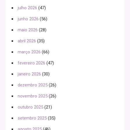
julho 2026
(47)
junho 2026
(56)
maio 2026
(28)
abril 2026
(35)
março 2026
(66)
fevereiro 2026
(47)
janeiro 2026
(30)
dezembro 2025
(26)
novembro 2025
(26)
outubro 2025
(21)
setembro 2025
(35)
agosto 2025
(46)