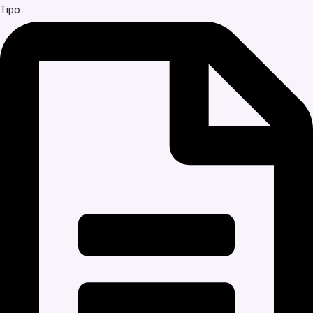
Tipo: