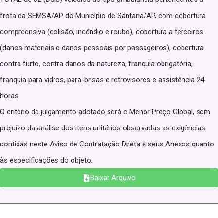
frota da SEMSA/AP do Município de Santana/AP, com cobertura
compreensiva (colisão, incêndio e roubo), cobertura a terceiros
(danos materiais e danos pessoais por passageiros), cobertura
contra furto, contra danos da natureza, franquia obrigatória,
franquia para vidros, para-brisas e retrovisores e assistência 24
horas.
O critério de julgamento adotado será o Menor Preço Global, sem
prejuízo da análise dos itens unitários observadas as exigências
contidas neste Aviso de Contratação Direta e seus Anexos quanto
às especificações do objeto.
Baixar Arquivo