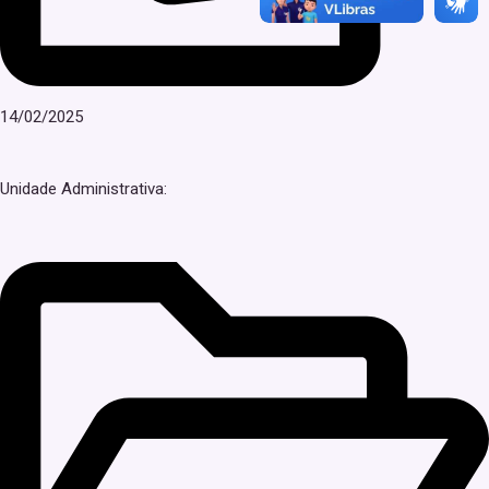
14/02/2025
Unidade Administrativa: