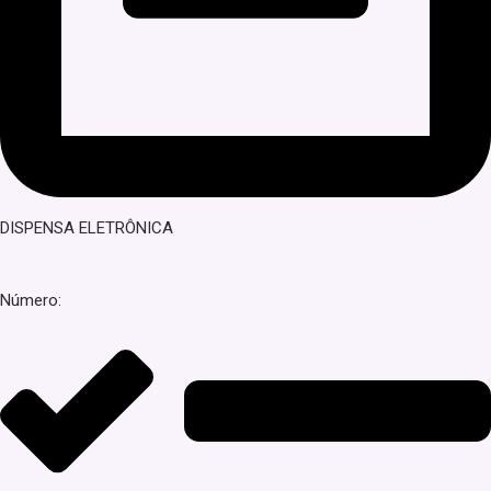
DISPENSA ELETRÔNICA
Número: