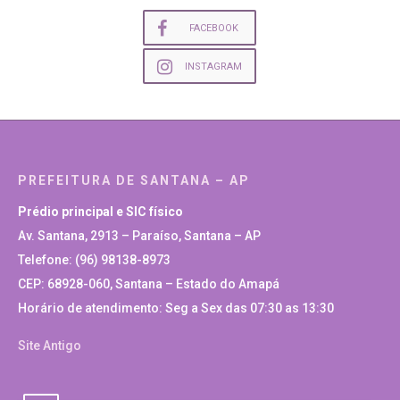
FACEBOOK
INSTAGRAM
PREFEITURA DE SANTANA – AP
Prédio principal e SIC físico
Av. Santana, 2913 – Paraíso, Santana – AP
Telefone: (96) 98138-8973
CEP: 68928-060, Santana – Estado do Amapá
Horário de atendimento: Seg a Sex das 07:30 as 13:30
Site Antigo