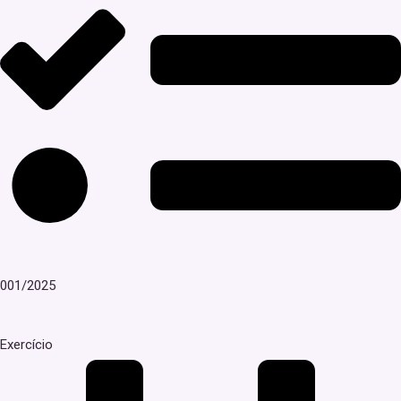
001/2025
Exercício