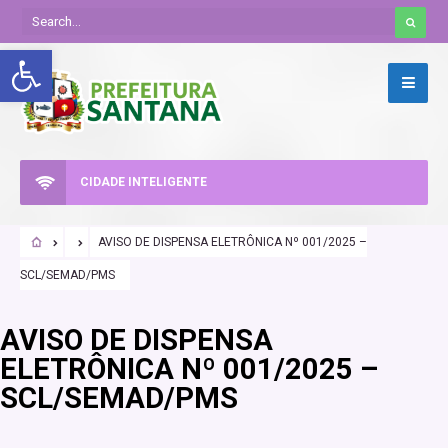
Abrir a barra de ferramentas
CIDADE INTELIGENTE
AVISO DE DISPENSA ELETRÔNICA Nº 001/2025 –
SCL/SEMAD/PMS
AVISO DE DISPENSA
ELETRÔNICA Nº 001/2025 –
SCL/SEMAD/PMS