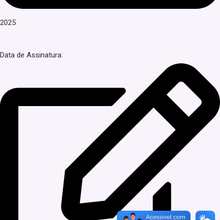
2025
Data de Assinatura: